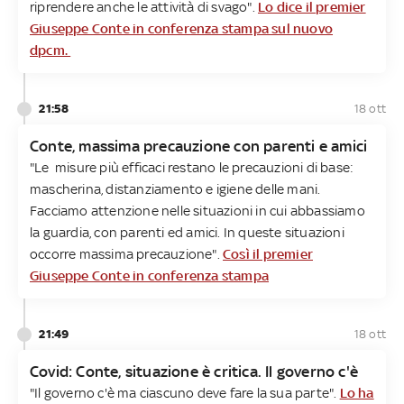
riprendere anche le attività di svago".
Lo dice il premier
Giuseppe Conte in conferenza stampa sul nuovo
dpcm.
21:58
18 ott
Conte, massima precauzione con parenti e amici
"Le misure più efficaci restano le precauzioni di base:
mascherina, distanziamento e igiene delle mani.
Facciamo attenzione nelle situazioni in cui abbassiamo
la guardia, con parenti ed amici. In queste situazioni
occorre massima precauzione".
Così il premier
Giuseppe Conte in conferenza stampa
21:49
18 ott
Covid: Conte, situazione è critica. Il governo c'è
"Il governo c'è ma ciascuno deve fare la sua parte".
Lo ha