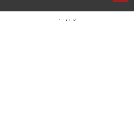
PUBBLICITÀ