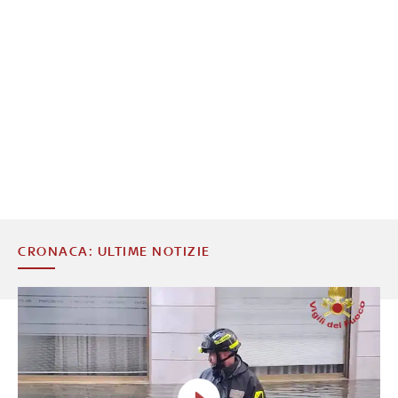
CRONACA: ULTIME NOTIZIE