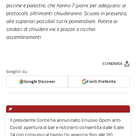
piscine e palestre, che hanno 7 giorni per adeguarsi ai
protocolli, altrimenti chiuderanno. Scuola in presenza,
alle superiori possibili turni pomeridiani. Potere ai
sindaci di chiudere vie e piazze a rischio
assembramenti
CONDIVIDI
Sceglici su:
Google Discover
Fonti Preferite
Il presidente Conte ha annunciato il nuovo Dpcm anti-
Covid: apertura di bar e ristoranti consentita dalle 5 alle
24 con consumo al tavolo (in assenza, fino alle 18).