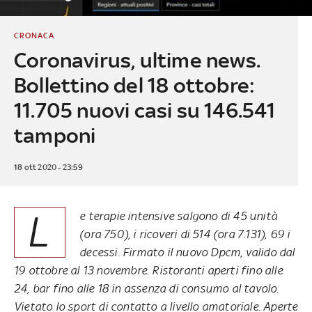
CRONACA
Coronavirus, ultime news.
Bollettino del 18 ottobre:
11.705 nuovi casi su 146.541
tamponi
18 ott 2020 - 23:59
L
e terapie intensive salgono di 45 unità
(ora 750), i ricoveri di 514 (ora 7.131), 69 i
decessi. Firmato il nuovo Dpcm, valido dal
19 ottobre al 13 novembre. Ristoranti aperti fino alle
24, bar fino alle 18 in assenza di consumo al tavolo.
Vietato lo sport di contatto a livello amatoriale. Aperte