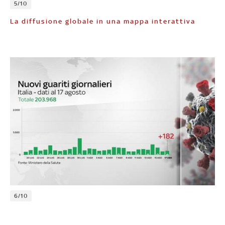
5/10
La diffusione globale in una mappa interattiva
6/10