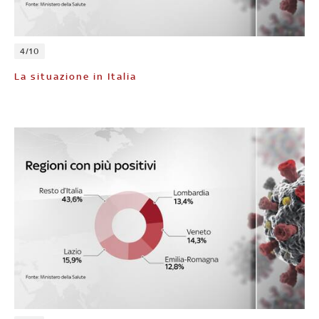
4/10
La situazione in Italia