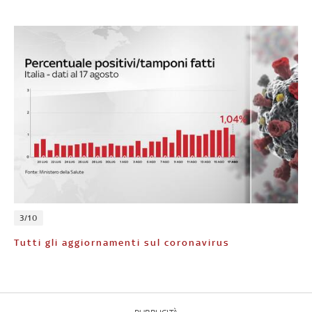
3/10
Tutti gli aggiornamenti sul coronavirus