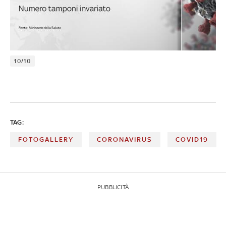
10/10
TAG:
FOTOGALLERY
CORONAVIRUS
COVID19
PUBBLICITÀ