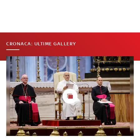
CRONACA: ULTIME GALLERY