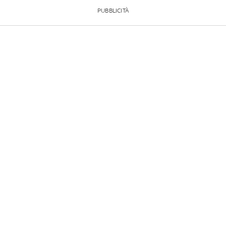
PUBBLICITÀ