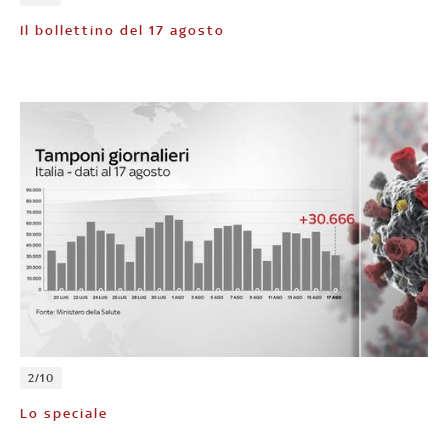
Il bollettino del 17 agosto
2/10
Lo speciale