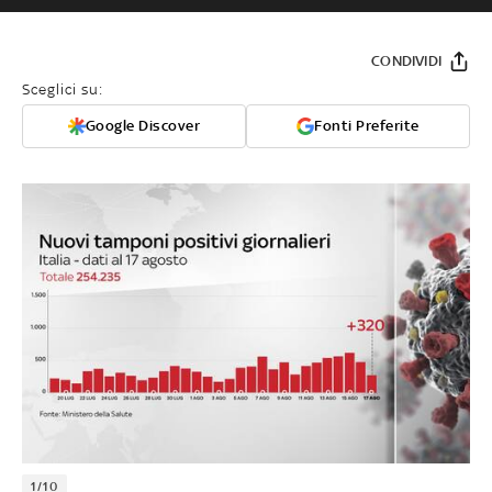
CONDIVIDI
Sceglici su:
Google Discover
Fonti Preferite
1/10