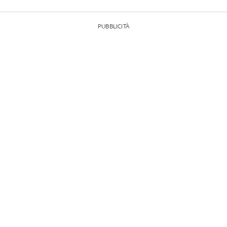
PUBBLICITÀ