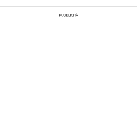
PUBBLICITÀ