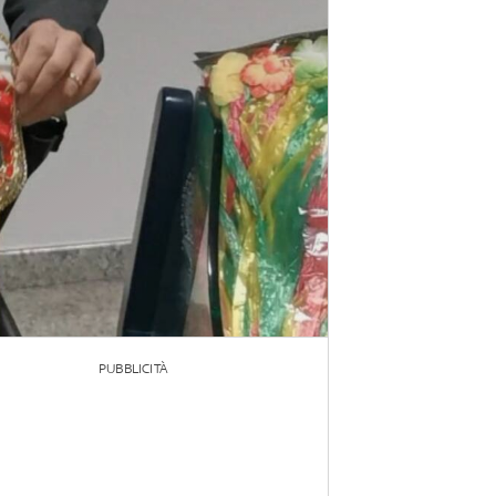
PUBBLICITÀ