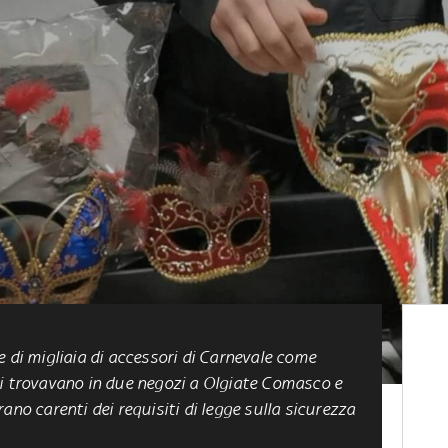
 di migliaia di accessori di Carnevale
come
si trovavano in due negozi a Olgiate Comasco e
ano carenti dei requisiti di legge sulla sicurezza