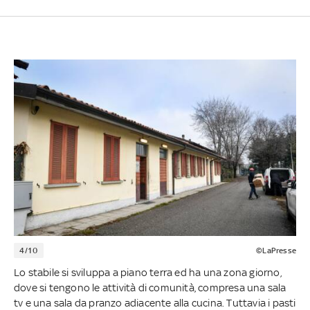
4/10
©LaPresse
Lo stabile si sviluppa a piano terra ed ha una zona giorno,
dove si tengono le attività di comunità, compresa una sala
tv e una sala da pranzo adiacente alla cucina. Tuttavia i pasti