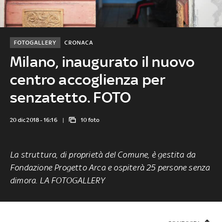
FOTOGALLERY
CRONACA
Milano, inaugurato il nuovo
centro accoglienza per
senzatetto. FOTO
20 dic 2018 - 16:16
10 foto
La struttura, di proprietà del Comune, è gestita da
Fondazione Progetto Arca e ospiterà 25 persone senza
dimora. LA FOTOGALLERY