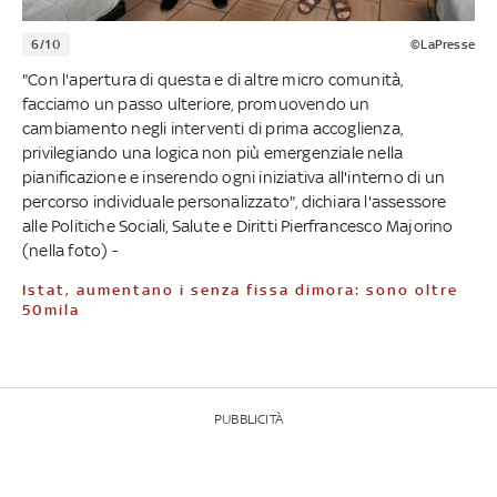
6/10
©LaPresse
"Con l'apertura di questa e di altre micro comunità,
facciamo un passo ulteriore, promuovendo un
cambiamento negli interventi di prima accoglienza,
privilegiando una logica non più emergenziale nella
pianificazione e inserendo ogni iniziativa all'interno di un
percorso individuale personalizzato", dichiara l'assessore
alle Politiche Sociali, Salute e Diritti Pierfrancesco Majorino
(nella foto) -
Istat, aumentano i senza fissa dimora: sono oltre
50mila
PUBBLICITÀ