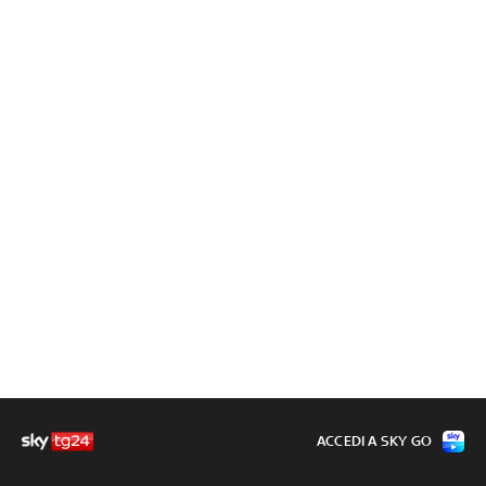
ACCEDI A SKY GO