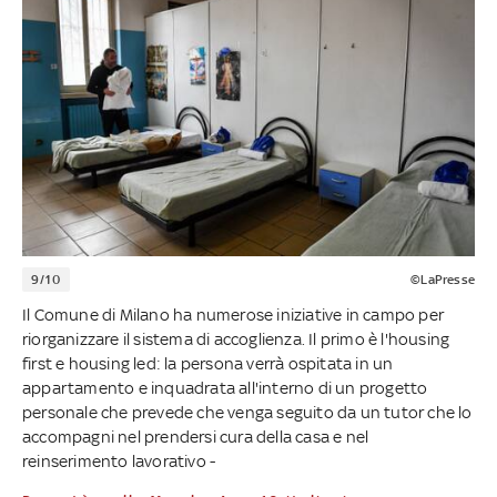
9/10
©LaPresse
Il Comune di Milano ha numerose iniziative in campo per
riorganizzare il sistema di accoglienza. Il primo è l'housing
first e housing led: la persona verrà ospitata in un
appartamento e inquadrata all'interno di un progetto
personale che prevede che venga seguito da un tutor che lo
accompagni nel prendersi cura della casa e nel
reinserimento lavorativo -