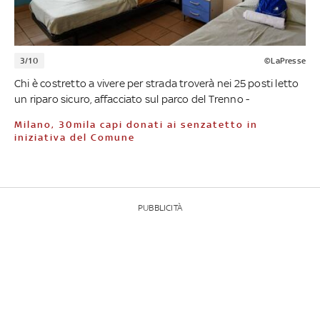
3/10
©LaPresse
Chi è costretto a vivere per strada troverà nei 25 posti letto
un riparo sicuro, affacciato sul parco del Trenno -
Milano, 30mila capi donati ai senzatetto in
iniziativa del Comune
PUBBLICITÀ