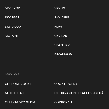
SKY SPORT
SKY TV
SKY TG24
SKY APPS
SKY VIDEO
NOW
SKY ARTE
SKY BAR
SPAZI SKY
PROGRAMMI
Note legali:
GESTIONE COOKIE
COOKIE POLICY
NOTE LEGALI
DICHIARAZIONE DI ACCESSIBILITÀ
OFFERTA SKY MEDIA
CORPORATE