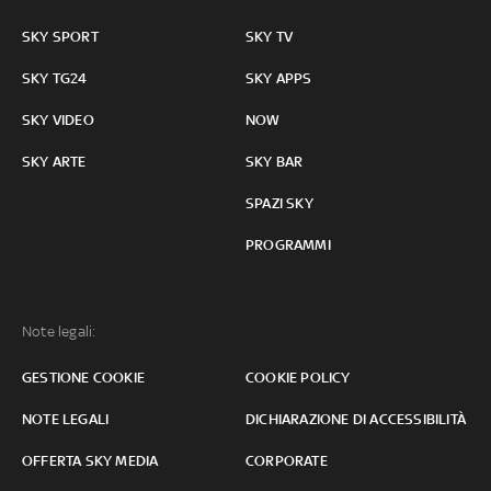
SKY SPORT
SKY TV
SKY TG24
SKY APPS
SKY VIDEO
NOW
SKY ARTE
SKY BAR
SPAZI SKY
PROGRAMMI
Note legali:
GESTIONE COOKIE
COOKIE POLICY
NOTE LEGALI
DICHIARAZIONE DI ACCESSIBILITÀ
OFFERTA SKY MEDIA
CORPORATE