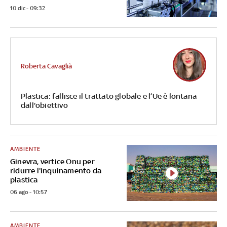
10 dic - 09:32
Roberta Cavaglià
Plastica: fallisce il trattato globale e l’Ue è lontana
dall'obiettivo
AMBIENTE
Ginevra, vertice Onu per
ridurre l'inquinamento da
plastica
06 ago - 10:57
AMBIENTE