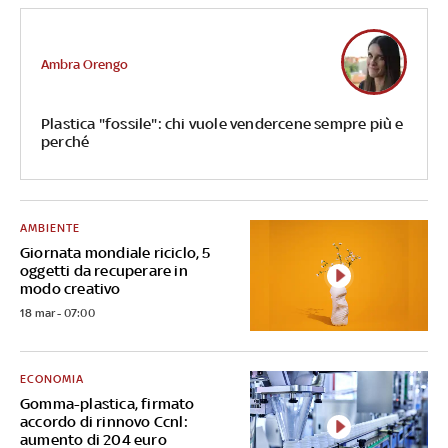
Ambra Orengo
Plastica "fossile": chi vuole vendercene sempre più e
perché
AMBIENTE
Giornata mondiale riciclo, 5
oggetti da recuperare in
modo creativo
18 mar - 07:00
ECONOMIA
Gomma-plastica, firmato
accordo di rinnovo Ccnl:
aumento di 204 euro