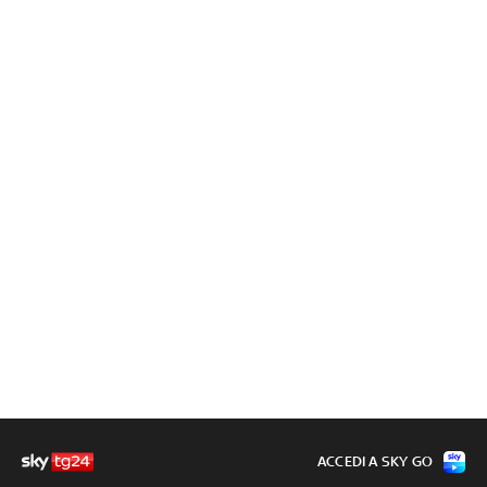
ACCEDI A SKY GO