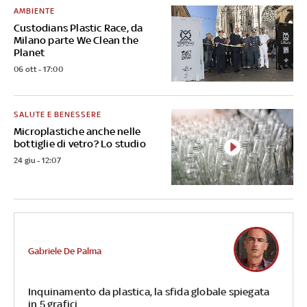
AMBIENTE
Custodians Plastic Race, da
Milano parte We Clean the
Planet
06 ott - 17:00
SALUTE E BENESSERE
Microplastiche anche nelle
bottiglie di vetro? Lo studio
24 giu - 12:07
Gabriele De Palma
Inquinamento da plastica, la sfida globale spiegata
in 5 grafici