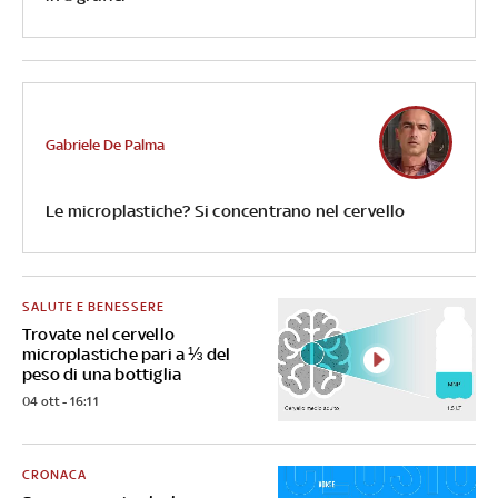
Gabriele De Palma
Le microplastiche? Si concentrano nel cervello
SALUTE E BENESSERE
Trovate nel cervello
microplastiche pari a ⅓ del
peso di una bottiglia
04 ott - 16:11
CRONACA