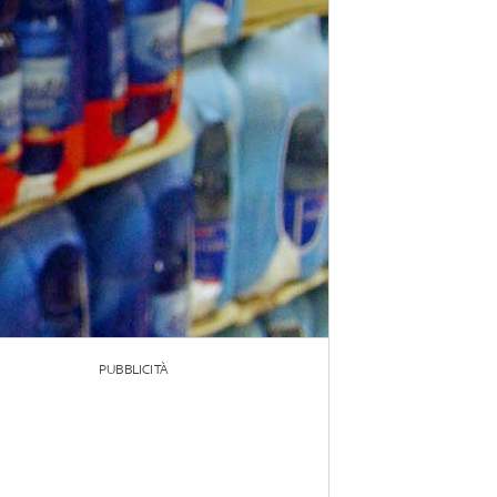
PUBBLICITÀ