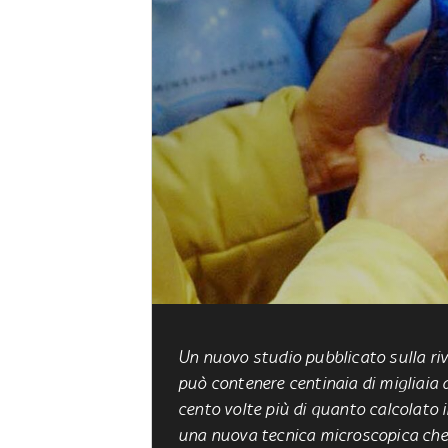
Un nuovo studio pubblicato sulla riv
può contenere centinaia di migliaia d
cento volte più di quanto calcolato i
una nuova tecnica microscopica che