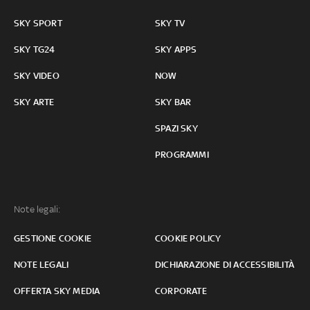
SKY SPORT
SKY TV
SKY TG24
SKY APPS
SKY VIDEO
NOW
SKY ARTE
SKY BAR
SPAZI SKY
PROGRAMMI
Note legali:
GESTIONE COOKIE
COOKIE POLICY
NOTE LEGALI
DICHIARAZIONE DI ACCESSIBILITÀ
OFFERTA SKY MEDIA
CORPORATE