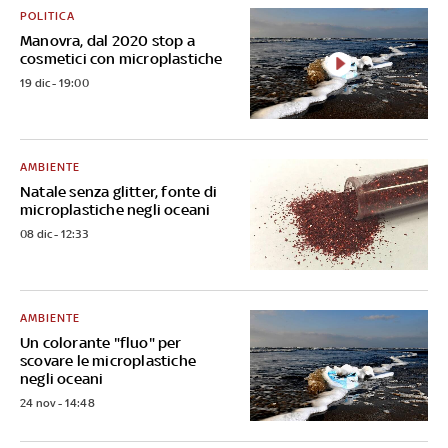
POLITICA
Manovra, dal 2020 stop a
cosmetici con microplastiche
19 dic - 19:00
AMBIENTE
Natale senza glitter, fonte di
microplastiche negli oceani
08 dic - 12:33
AMBIENTE
Un colorante "fluo" per
scovare le microplastiche
negli oceani
24 nov - 14:48