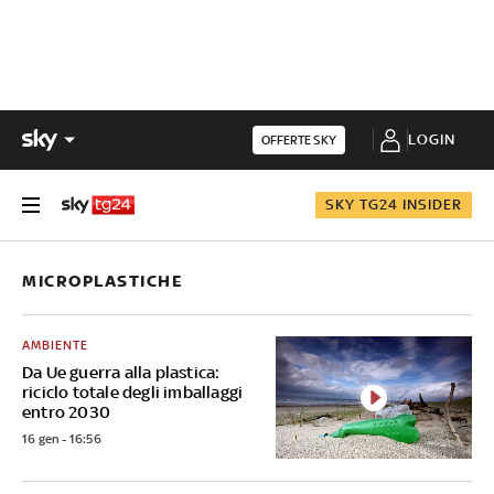
LOGIN
OFFERTE SKY
SKY TG24 INSIDER
MICROPLASTICHE
AMBIENTE
Da Ue guerra alla plastica:
riciclo totale degli imballaggi
entro 2030
16 gen - 16:56