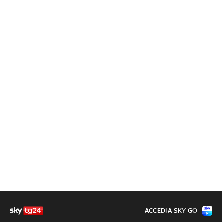
ACCEDI A SKY GO