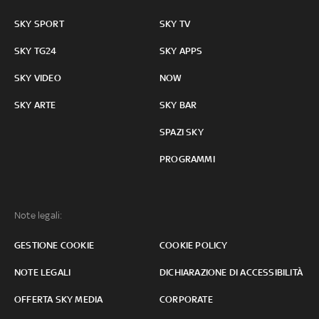
SKY SPORT
SKY TV
SKY TG24
SKY APPS
SKY VIDEO
NOW
SKY ARTE
SKY BAR
SPAZI SKY
PROGRAMMI
Note legali:
GESTIONE COOKIE
COOKIE POLICY
NOTE LEGALI
DICHIARAZIONE DI ACCESSIBILITÀ
OFFERTA SKY MEDIA
CORPORATE