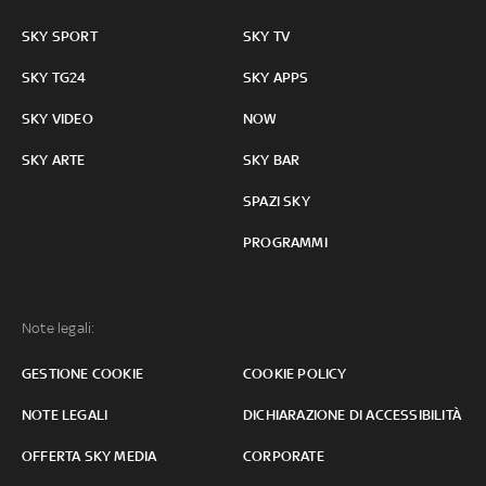
SKY SPORT
SKY TV
SKY TG24
SKY APPS
SKY VIDEO
NOW
SKY ARTE
SKY BAR
SPAZI SKY
PROGRAMMI
Note legali:
GESTIONE COOKIE
COOKIE POLICY
NOTE LEGALI
DICHIARAZIONE DI ACCESSIBILITÀ
OFFERTA SKY MEDIA
CORPORATE