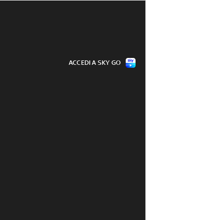
ACCEDI A SKY GO