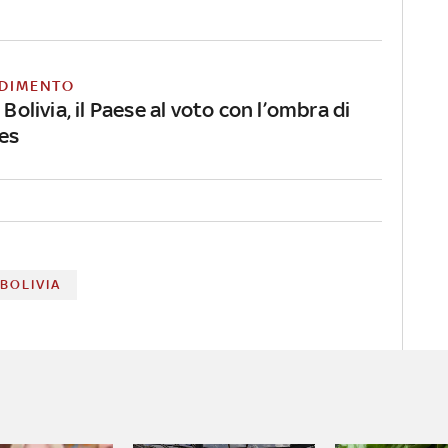
DIMENTO
 Bolivia, il Paese al voto con l’ombra di
es
BOLIVIA