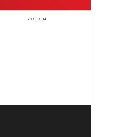
PUBBLICITÀ