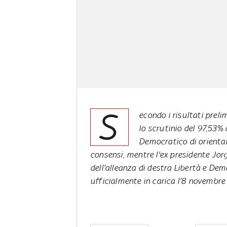
S
econdo i risultati prel
lo scrutinio del 97,53% 
Democratico di orienta
consensi, mentre l'ex presidente Jor
dell'alleanza di destra Libertà e Dem
ufficialmente in carica l'8 novembre