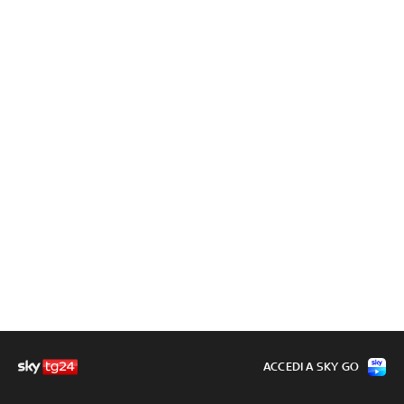
ACCEDI A SKY GO