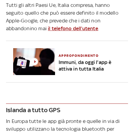
Tutti gli altri Paesi Ue, Italia compresa, hanno
seguito quello che può essere definito il modello
Apple-Google, che prevede che i dati non
abbandonino mai
il telefono dell’utente
.
APPROFONDIMENTO
Immuni, da oggi l'app è
attiva in tutta Italia
Islanda a tutto GPS
In Europa tutte le app già pronte e quelle in via di
sviluppo utilizzano la tecnologia bluetooth per