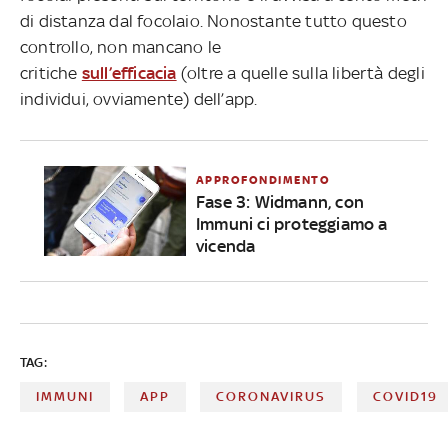
di distanza dal focolaio. Nonostante tutto questo
controllo, non mancano le
critiche
sull’efficacia
(oltre a quelle sulla libertà degli
individui, ovviamente) dell’app.
APPROFONDIMENTO
Fase 3: Widmann, con
Immuni ci proteggiamo a
vicenda
TAG:
IMMUNI
APP
CORONAVIRUS
COVID19