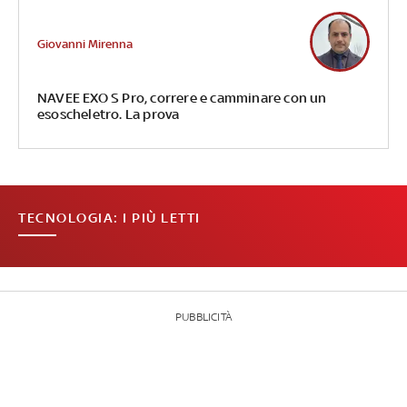
Giovanni Mirenna
NAVEE EXO S Pro, correre e camminare con un
esoscheletro. La prova
TECNOLOGIA: I PIÙ LETTI
PUBBLICITÀ