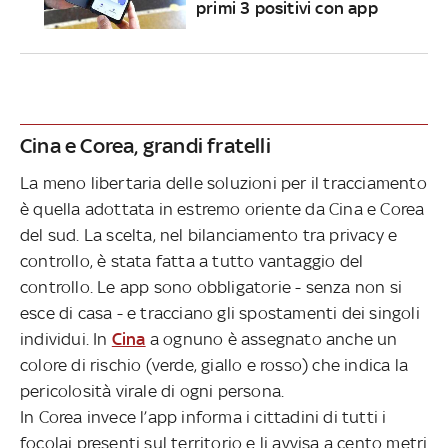
primi 3 positivi con app
Cina e Corea, grandi fratelli
La meno libertaria delle soluzioni per il tracciamento
è quella adottata in estremo oriente da Cina
e
Corea
del sud. La scelta, nel bilanciamento tra privacy e
controllo, è stata fatta a tutto vantaggio del
controllo. Le app sono obbligatorie - senza non si
esce di casa - e tracciano gli spostamenti dei singoli
individui. In
Cina
a ognuno è assegnato anche un
colore di rischio (verde, giallo e rosso) che indica la
pericolosità virale di ogni persona.
In Corea invece l’app informa i cittadini di tutti i
focolai presenti sul territorio e li avvisa a cento metri