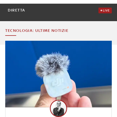
DIRETTA
LIVE
TECNOLOGIA: ULTIME NOTIZIE