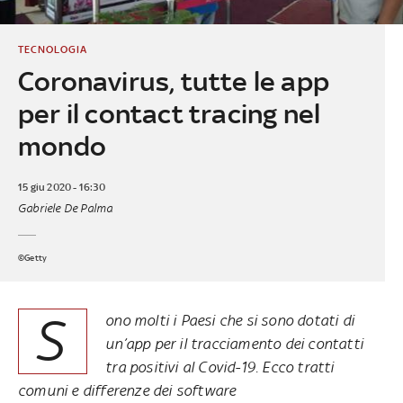
TECNOLOGIA
Coronavirus, tutte le app
per il contact tracing nel
mondo
15 giu 2020 - 16:30
Gabriele De Palma
©Getty
S
ono molti i Paesi che si sono dotati di
un’app per il tracciamento dei contatti
tra positivi al Covid-19. Ecco tratti
comuni e differenze dei software