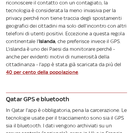
riconoscere il contatto con un contagiato, la
tecnologia è considerata la meno invasiva per la
privacy perché non tiene traccia degli spostamenti
geografici dei cittadini ma solo dell’incontro con altri
telefoni di utenti positivi. Eccezione a questa regola
continentale l’
Islanda
, che preferisce invece il GPS.
L’islanda è uno dei Paesi da monitorare perché -
anche per evidenti motivi di numerosità della
cittadinanza - l’app è stata già scaricata da più del
40 per cento della popolazione
.
Qatar GPS e bluetooth
In Qatar
l’app è obbligatoria, pena la carcerazione. Le
tecnologie usate per il tracciamento sono sia il GPS
sia il bluetooth. I dati vengono archiviati su un