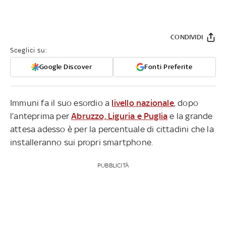
CONDIVIDI
Sceglici su:
Google Discover
Fonti Preferite
Immuni fa il suo esordio a
livello nazionale
, dopo
l’anteprima per
Abruzzo, Liguria e Puglia
e la grande
attesa adesso è per la percentuale di cittadini che la
installeranno sui propri smartphone.
PUBBLICITÀ