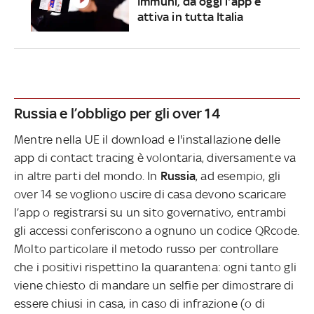
Immuni, da oggi l'app è
attiva in tutta Italia
Russia e l’obbligo per gli over 14
Mentre nella UE il download e l'installazione delle
app di contact tracing è volontaria, diversamente va
in altre parti del mondo. In
Russia
, ad esempio, gli
over 14 se vogliono uscire di casa devono scaricare
l’app o registrarsi su un sito governativo, entrambi
gli accessi conferiscono a ognuno un codice QRcode.
Molto particolare il metodo russo per controllare
che i positivi rispettino la quarantena: ogni tanto gli
viene chiesto di mandare un selfie per dimostrare di
essere chiusi in casa, in caso di infrazione (o di