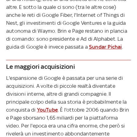
altre. E sotto la quale ci sono (tra le altre cose)
anche le reti di Google Fiber, l'Internet of Things di
Nest, gli investimenti di Google Ventures e la guida
autonoma di Waymo. Brin e Page restano in plancia
di comando: sono presidente e Ad di Alphabet. La
guida di Google è invece passata a
Sundar Pichai
.
Le maggiori acquisizioni
L'espansione di Google è passata per una serie di
acquisizioni. A volte di piccole realtà diventate
divisioni interne, altre di grandi compagnie. Il
principale colpo della sua storia è probabilmente la
conquista di
YouTube
. È l'ottobre 2006 quando Brin
e Page sborsano 1,65 miliardi per la piattaforma
video. Per l'epoca era una cifra enorme, che però si
rivelerà un investimento abbondantemente