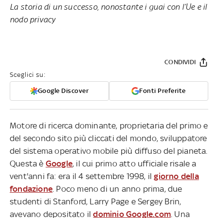
La storia di un successo, nonostante i guai con l’Ue e il
nodo privacy
CONDIVIDI
Sceglici su:
Google Discover
Fonti Preferite
Motore di ricerca dominante, proprietaria del primo e
del secondo sito più cliccati del mondo, sviluppatore
del sistema operativo mobile più diffuso del pianeta.
Questa è
Google
, il cui primo atto ufficiale risale a
vent'anni fa: era il 4 settembre 1998, il
giorno della
fondazione
. Poco meno di un anno prima, due
studenti di Stanford, Larry Page e Sergey Brin,
avevano depositato il
dominio Google.com
. Una