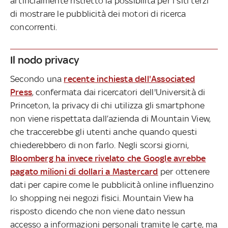
artificialmente ristretto la possibilità per i siti terzi
di mostrare le pubblicità dei motori di ricerca
concorrenti.
Il nodo privacy
Secondo una
recente inchiesta dell'Associated
Press
, confermata dai ricercatori dell'Università di
Princeton, la privacy di chi utilizza gli smartphone
non viene rispettata dall’azienda di Mountain View,
che traccerebbe gli utenti anche quando questi
chiederebbero di non farlo. Negli scorsi giorni,
Bloomberg ha invece rivelato che Google avrebbe
pagato milioni di dollari a Mastercard
per ottenere
dati per capire come le pubblicità online influenzino
lo shopping nei negozi fisici. Mountain View ha
risposto dicendo che non viene dato nessun
accesso a informazioni personali tramite le carte, ma