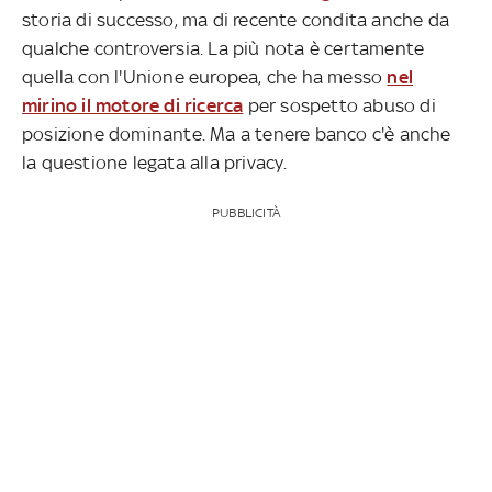
storia di successo, ma di recente condita anche da
qualche controversia. La più nota è certamente
quella con l'Unione europea, che ha messo
nel
mirino il motore di ricerca
per sospetto abuso di
posizione dominante. Ma a tenere banco c'è anche
la questione legata alla privacy.
PUBBLICITÀ