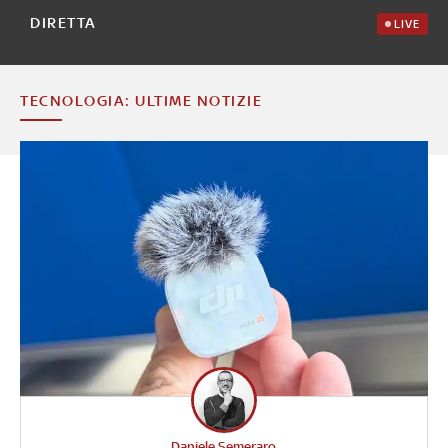
DIRETTA
LIVE
TECNOLOGIA: ULTIME NOTIZIE
Daniele Semeraro