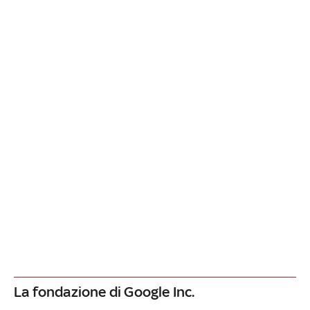
La fondazione di Google Inc.