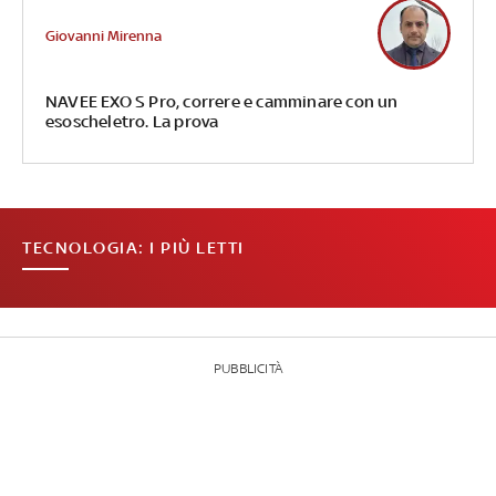
Giovanni Mirenna
NAVEE EXO S Pro, correre e camminare con un
esoscheletro. La prova
TECNOLOGIA: I PIÙ LETTI
PUBBLICITÀ