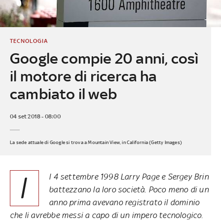
TECNOLOGIA
Google compie 20 anni, così
il motore di ricerca ha
cambiato il web
04 set 2018 - 08:00
La sede attuale di Google si trova a Mountain View, in California (Getty Images)
I
l 4 settembre 1998 Larry Page e Sergey Brin
battezzano la loro società. Poco meno di un
anno prima avevano registrato il dominio
che li avrebbe messi a capo di un impero tecnologico.