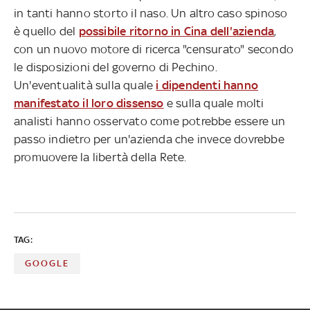
in tanti hanno storto il naso. Un altro caso spinoso
è quello del
possibile ritorno in Cina dell'azienda
,
con un nuovo motore di ricerca "censurato" secondo
le disposizioni del governo di Pechino.
Un'eventualità sulla quale
i dipendenti hanno
manifestato il loro dissenso
e sulla quale molti
analisti hanno osservato come potrebbe essere un
passo indietro per un'azienda che invece dovrebbe
promuovere la libertà della Rete.
TAG:
GOOGLE