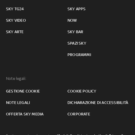
SKY TG24
SKY APPS
SKY VIDEO
NOW
SKY ARTE
SKY BAR
SPAZI SKY
PROGRAMMI
Note legali:
GESTIONE COOKIE
COOKIE POLICY
NOTE LEGALI
DICHIARAZIONE DI ACCESSIBILITÀ
OFFERTA SKY MEDIA
CORPORATE