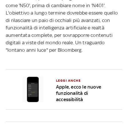
come 'N50', prima di cambiare nome in 'N401'.
L'obiettivo a lungo termine dovrebbe essere quello
di rilasciare un paio di occhiali più avanzati, con
funzionalità di intelligenza artificiale e realtà
aumentata complete, per sovrapporre contenuti
digitali a viste del mondo reale. Un traguardo
"lontano anni luce" per Bloomberg.
LEGGI ANCHE
Apple, ecco le nuove
funzionalità di
accessibilità