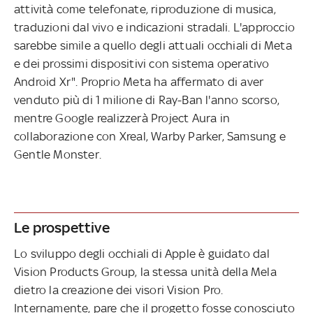
attività come telefonate, riproduzione di musica,
traduzioni dal vivo e indicazioni stradali. L'approccio
sarebbe simile a quello degli attuali occhiali di Meta
e dei prossimi dispositivi con sistema operativo
Android Xr". Proprio Meta ha affermato di aver
venduto più di 1 milione di Ray-Ban l'anno scorso,
mentre Google realizzerà Project Aura in
collaborazione con Xreal, Warby Parker, Samsung e
Gentle Monster.
Le prospettive
Lo sviluppo degli occhiali di Apple è guidato dal
Vision Products Group, la stessa unità della Mela
dietro la creazione dei visori Vision Pro.
Internamente, pare che il progetto fosse conosciuto