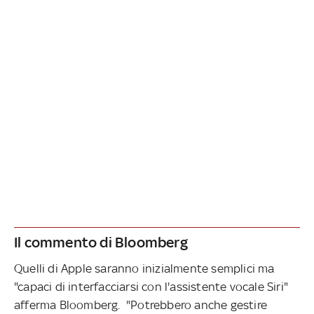
Il commento di Bloomberg
Quelli di Apple saranno inizialmente semplici ma
"capaci di interfacciarsi con l'assistente vocale Siri"
afferma Bloomberg. "Potrebbero anche gestire