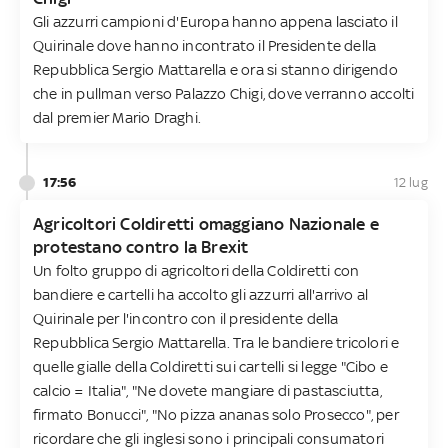
Gli azzurri campioni d'Europa hanno appena lasciato il
Quirinale dove hanno incontrato il Presidente della
Repubblica Sergio Mattarella e ora si stanno dirigendo
che in pullman verso Palazzo Chigi, dove verranno accolti
dal premier Mario Draghi.
17:56
12 lug
Agricoltori Coldiretti omaggiano Nazionale e
protestano contro la Brexit
Un folto gruppo di agricoltori della Coldiretti con
bandiere e cartelli ha accolto gli azzurri all'arrivo al
Quirinale per l'incontro con il presidente della
Repubblica Sergio Mattarella. Tra le bandiere tricolori e
quelle gialle della Coldiretti sui cartelli si legge "Cibo e
calcio = Italia", "Ne dovete mangiare di pastasciutta,
firmato Bonucci", "No pizza ananas solo Prosecco", per
ricordare che gli inglesi sono i principali consumatori