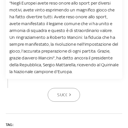
"Negli Europei avete reso onore allo sport per diversi
motivi, avete vinto esprimendo un magnifico gioco che
ha fatto divertire tutti. Avete reso onore allo sport,
avete manifestato il legame comune che vi ha unito e
armonia di squadra e questo è di straordinario valore.
Un ringraziamento a Roberto Mancini: la fiducia che ha
sempre manifestato, la rivoluzione nell'impostazione del
gioco, l'accurata preparazione di ogni partita. Grazie,
grazie davvero Mancini", ha detto ancora il presidente
della Repubblica, Sergio Mattarella, ricevendo al Quirinale
la Nazionale campione d'Europa.
SUCCESSIVA
TAG: