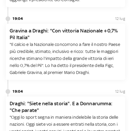
19:04
12 lug
Gravina a Draghi: "Con vittoria Nazionale +0,7%
Pil Italia"
"Il calcio e la Nazionale concorrono a fare il nostro Paese
più credibile, stimato, inclusivo e ricco: tutte le maggiori
ricerche stimano l'impatto della grande vittoria di ieri
nello 0,7% del Pil". Lo ha detto il presidente della Figc,
Gabriele Gravina, al premier Mario Draghi.
19:04
12 lug
Draghi: "Siete nella storia". E a Donnarumma:
"Che parate"
"Oggi lo sport segna in maniera indelebile la storia delle
nazioni. Oggi siete voi a essere entrati nella storia, con i