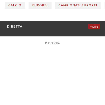
CALCIO
EUROPEI
CAMPIONATI EUROPEI
DIRETTA
LIVE
PUBBLICITÀ