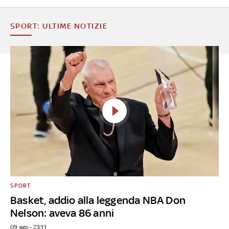
SPORT: ULTIME NOTIZIE
SPORT
Basket, addio alla leggenda NBA Don
Nelson: aveva 86 anni
09 ago - 23:11