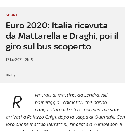
SPORT
Euro 2020: Italia ricevuta
da Mattarella e Draghi, poi il
giro sul bus scoperto
12 lug 2021 - 21:15
©Getty
R
ientrati di mattina, da Londra, nel
pomeriggio i calciatori che hanno
conquistato il trofeo continentale sono
arrivati a Palazzo Chigi, dopo la tappa al Quirinale. Con
loro anche Matteo Berrettini, finalista a Wimbledon. Il