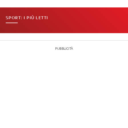
SPORT: I PIÙ LETTI
PUBBLICITÀ