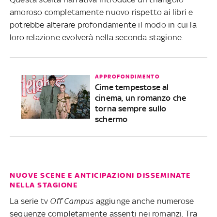
amoroso completamente nuovo rispetto ai libri e
potrebbe alterare profondamente il modo in cui la
loro relazione evolverà nella seconda stagione.
APPROFONDIMENTO
Cime tempestose al
cinema, un romanzo che
torna sempre sullo
schermo
NUOVE SCENE E ANTICIPAZIONI DISSEMINATE
NELLA STAGIONE
La serie tv
Off Campus
aggiunge anche numerose
sequenze completamente assenti nei romanzi. Tra