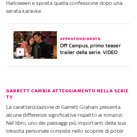
Halloween e sposta quella confessione dopo una
serata karaoke.
APPROFONDIMENTO
Off Campus, primo teaser
trailer della serie. VIDEO
GARRETT CAMBIA ATTEGGIAMENTO NELLA SERIE
TV
La caratterizzazione di Garrett Graham presenta
alcune differenze significative rispetto ai romanzi.
Nel libro, uno dei passaggi più importanti della sua
crescita personale consiste nello scoprire di poter