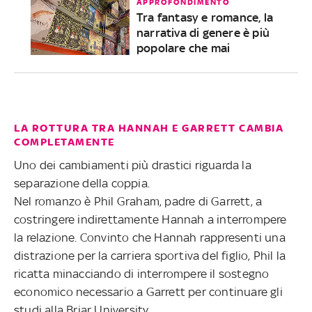
APPROFONDIMENTO
Tra fantasy e romance, la
narrativa di genere è più
popolare che mai
LA ROTTURA TRA HANNAH E GARRETT CAMBIA
COMPLETAMENTE
Uno dei cambiamenti più drastici riguarda la
separazione della coppia.
Nel romanzo è Phil Graham, padre di Garrett, a
costringere indirettamente Hannah a interrompere
la relazione. Convinto che Hannah rappresenti una
distrazione per la carriera sportiva del figlio, Phil la
ricatta minacciando di interrompere il sostegno
economico necessario a Garrett per continuare gli
studi alla Briar University.