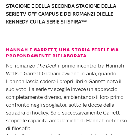
STAGIONE E DELLA SECONDA STAGIONE DELLA
SERIE TV OFF CAMPUS E DEI ROMANZI DI ELLE
KENNEDY CUI LA SERIE SI ISPIRA***
HANNAH E GARRETT, UNA STORIA FEDELE MA
PROFONDAMENTE RIELABORATA
Nel romanzo
The Deal
, il primo incontro tra Hannah
Wells e Garrett Graham avviene in aula, quando
Hannah lascia cadere i propri libri e Garrett nota il
suo voto. La serie tv sceglie invece un approccio
completamente diverso, ambientando il loro primo
confronto negli spogliatoi, sotto le docce della
squadra di hockey. Solo successivamente Garrett
scopre le capacità accademiche di Hannah nel corso
di filosofia.