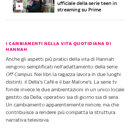
ufficiale della serie teen in
streaming su Prime
I CAMBIAMENTI NELLA VITA QUOTIDIANA DI
HANNAH
Anche gli aspetti più pratici della vita di Hannah
vengono semplificati nell’adattamento della serie
Off Campus
. Nei libri la ragazza lavora in due luoghi
distinti: il Della’s Café e il bar Malone’s. La serie tv
fonde invece le due ambientazioni in un unico locale
gestito da Della, operativo sia di giorno sia di sera.
Un cambiamento apparentemente minore, ma che
contribuisce a rendere più compatta la struttura
narrativa televisiva.