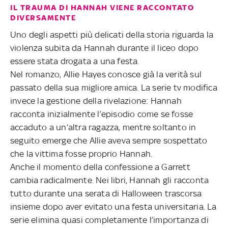
IL TRAUMA DI HANNAH VIENE RACCONTATO
DIVERSAMENTE
Uno degli aspetti più delicati della storia riguarda la
violenza subita da Hannah durante il liceo dopo
essere stata drogata a una festa.
Nel romanzo, Allie Hayes conosce già la verità sul
passato della sua migliore amica. La serie tv modifica
invece la gestione della rivelazione: Hannah
racconta inizialmente l’episodio come se fosse
accaduto a un’altra ragazza, mentre soltanto in
seguito emerge che Allie aveva sempre sospettato
che la vittima fosse proprio Hannah.
Anche il momento della confessione a Garrett
cambia radicalmente. Nei libri, Hannah gli racconta
tutto durante una serata di Halloween trascorsa
insieme dopo aver evitato una festa universitaria. La
serie elimina quasi completamente l’importanza di