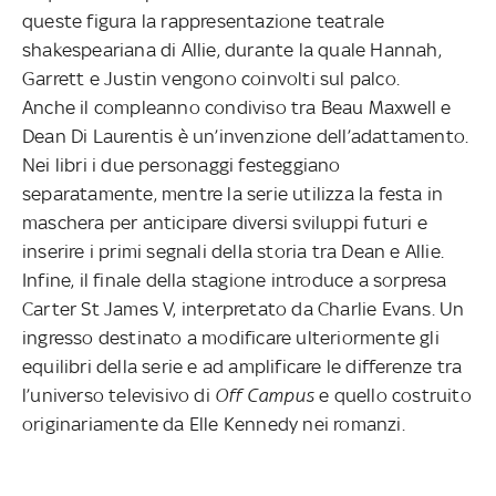
queste figura la rappresentazione teatrale
shakespeariana di Allie, durante la quale Hannah,
Garrett e Justin vengono coinvolti sul palco.
Anche il compleanno condiviso tra Beau Maxwell e
Dean Di Laurentis è un’invenzione dell’adattamento.
Nei libri i due personaggi festeggiano
separatamente, mentre la serie utilizza la festa in
maschera per anticipare diversi sviluppi futuri e
inserire i primi segnali della storia tra Dean e Allie.
Infine, il finale della stagione introduce a sorpresa
Carter St James V, interpretato da Charlie Evans. Un
ingresso destinato a modificare ulteriormente gli
equilibri della serie e ad amplificare le differenze tra
l’universo televisivo di
Off Campus
e quello costruito
originariamente da Elle Kennedy nei romanzi.