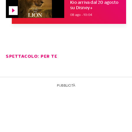
Kio arriva dal 20 agosto
su Disney+
08 ago - 10:04
SPETTACOLO: PER TE
PUBBLICITÀ