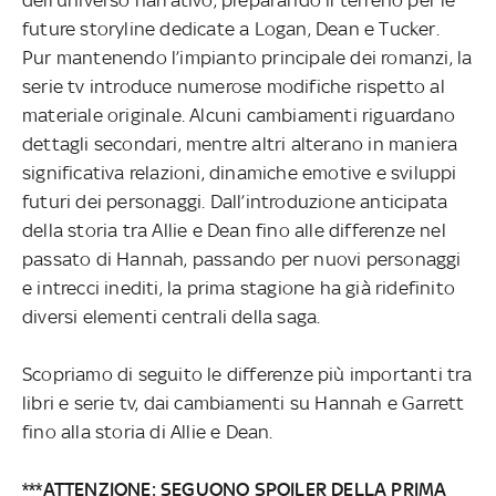
future storyline dedicate a Logan, Dean e Tucker.
Pur mantenendo l’impianto principale dei romanzi, la
serie tv introduce numerose modifiche rispetto al
materiale originale. Alcuni cambiamenti riguardano
dettagli secondari, mentre altri alterano in maniera
significativa relazioni, dinamiche emotive e sviluppi
futuri dei personaggi. Dall’introduzione anticipata
della storia tra Allie e Dean fino alle differenze nel
passato di Hannah, passando per nuovi personaggi
e intrecci inediti, la prima stagione ha già ridefinito
diversi elementi centrali della saga.
Scopriamo di seguito le differenze più importanti tra
libri e serie tv, dai cambiamenti su Hannah e Garrett
fino alla storia di Allie e Dean.
***ATTENZIONE: SEGUONO SPOILER DELLA PRIMA