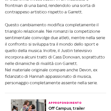
frontman di una band, rendendolo una sorta di
contrappeso artistico rispetto a Garrett.
Questo cambiamento modifica completamente il
triangolo relazionale. Nei romanzi la competizione
sentimentale coinvolge due atleti, mentre nella serie
il confronto si sviluppa tra il mondo dello sport e
quello della musica. Inoltre, il Justin televisivo
incorpora alcuni tratti di Cass Donovan, soprattutto
nelle dinamiche di rivalità con Garrett.
Nel materiale originale compare anche Devon, ex
fidanzato di Hannah appassionato di musica,
personaggio completamente assente nella serie.
APPROFONDIMENTO
Off Campus, trailer