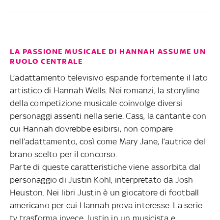
LA PASSIONE MUSICALE DI HANNAH ASSUME UN
RUOLO CENTRALE
L’adattamento televisivo espande fortemente il lato
artistico di Hannah Wells. Nei romanzi, la storyline
della competizione musicale coinvolge diversi
personaggi assenti nella serie. Cass, la cantante con
cui Hannah dovrebbe esibirsi, non compare
nell’adattamento, così come Mary Jane, l’autrice del
brano scelto per il concorso.
Parte di queste caratteristiche viene assorbita dal
personaggio di Justin Kohl, interpretato da Josh
Heuston. Nei libri Justin è un giocatore di football
americano per cui Hannah prova interesse. La serie
tv trasforma invece Justin in un musicista e