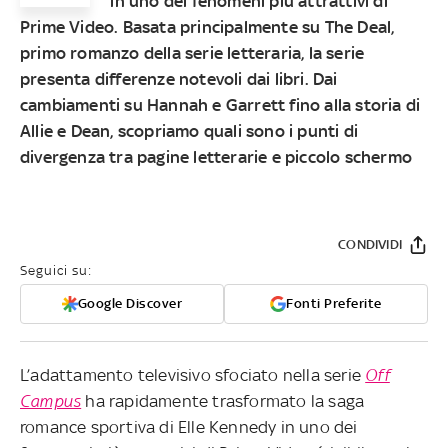
in uno dei fenomeni più attrattivi di
Prime Video. Basata principalmente su The Deal,
primo romanzo della serie letteraria, la serie
presenta differenze notevoli dai libri. Dai
cambiamenti su Hannah e Garrett fino alla storia di
Allie e Dean, scopriamo quali sono i punti di
divergenza tra pagine letterarie e piccolo schermo
CONDIVIDI
Seguici su:
Google Discover
Fonti Preferite
L’adattamento televisivo sfociato nella serie
Off
Campus
ha rapidamente trasformato la saga
romance sportiva di Elle Kennedy in uno dei