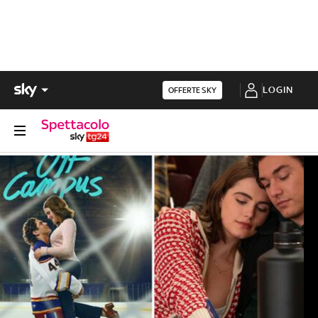
LOGIN
OFFERTE SKY