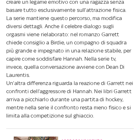
creare un legame emotivo con una ragazza senza
basare tutto esclusivamente sull’attrazione fisica.
La serie mantiene questo percorso, ma modifica
diversi dettagli. Anche il celebre dialogo sugli
orgasmi viene rielaborato: nel romanzo Garrett
chiede consiglio a Birdie, un compagno di squadra
più grande e impegnato in una relazione stabile, per
capire come soddisfare Hannah. Nella serie tv,
invece, quella conversazione avviene con Dean Di
Laurentis.
Un’altra differenza riguarda la reazione di Garrett nei
confronti dell’aggressore di Hannah. Nei libri Garrett
arriva a picchiarlo durante una partita di hockey,
mentre nella serie il confronto resta meno fisico e si
limita alla competizione sul ghiaccio.