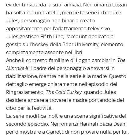
evidenti riguarda la sua famiglia. Nei romanzi Logan
ha soltanto un fratello, mentre la serie introduce
Jules, personaggio non binario creato
appositamente per l’adattamento televisivo.
Jules gestisce Fifth Line, l’account dedicato ai
gossip sull’hockey della Briar University, elemento
completamente assente nei libri.
Anche il contesto familiare di Logan cambia: in
The
Mistake
è il padre del personaggio a trovarsi in
riabilitazione, mentre nella serie è la madre. Questo
dettaglio emerge chiaramente nell’episodio del
Ringraziamento,
The Cold Turkey
, quando Jules
desidera andare a trovare la madre portandole del
cibo per la festività.
La serie modifica inoltre una scena significativa del
secondo episodio. Nei romanzi Hannah bacia Dean
per dimostrare a Garrett di non provare nulla per lui.