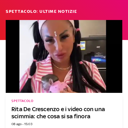
SPETTACOLO: ULTIME NOTIZIE
SPETTACOLO
Rita De Crescenzo e i video con una
scimmia: che cosa si sa finora
08 ago - 15:03