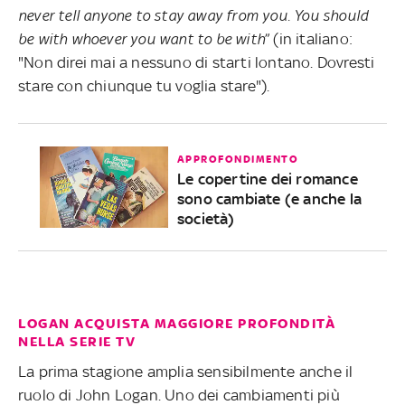
never tell anyone to stay away from you. You should
be with whoever you want to be with
” (in italiano:
"Non direi mai a nessuno di starti lontano. Dovresti
stare con chiunque tu voglia stare").
APPROFONDIMENTO
Le copertine dei romance
sono cambiate (e anche la
società)
LOGAN ACQUISTA MAGGIORE PROFONDITÀ
NELLA SERIE TV
La prima stagione amplia sensibilmente anche il
ruolo di John Logan. Uno dei cambiamenti più