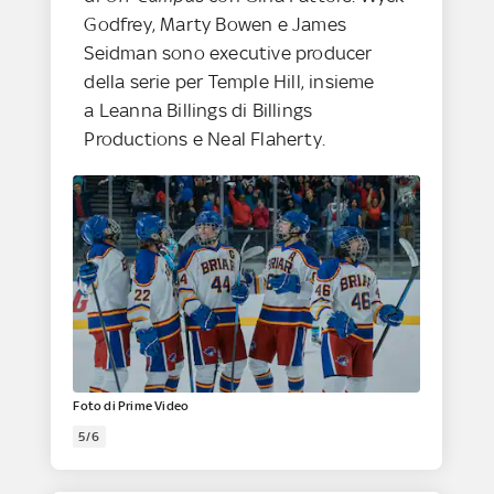
Godfrey, Marty Bowen e James
Seidman sono executive producer
della serie per Temple Hill, insieme
a Leanna Billings di Billings
Productions e Neal Flaherty.
Foto di Prime Video
5/6