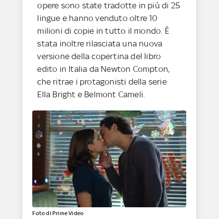
opere sono state tradotte in più di 25
lingue e hanno venduto oltre 10
milioni di copie in tutto il mondo. È
stata inoltre rilasciata una nuova
versione della copertina del libro
edito in Italia da Newton Compton,
che ritrae i protagonisti della serie
Ella Bright e Belmont Cameli.
Foto di Prime Video