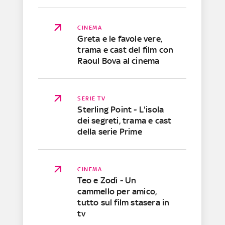
CINEMA
Greta e le favole vere,
trama e cast del film con
Raoul Bova al cinema
SERIE TV
Sterling Point - L'isola
dei segreti, trama e cast
della serie Prime
CINEMA
Teo e Zodì - Un
cammello per amico,
tutto sul film stasera in
tv