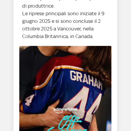
di produttrice.
Le riprese principali sono iniziate il 9
giugno 2025 e si sono concluse il 2
ottobre 2025 a Vancouver, nella
Columbia Britannica, in Canada.