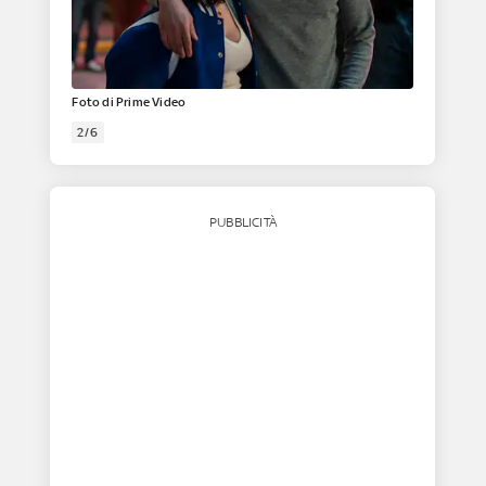
Foto di Prime Video
2/6
PUBBLICITÀ