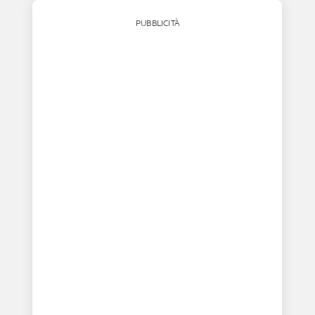
PUBBLICITÀ