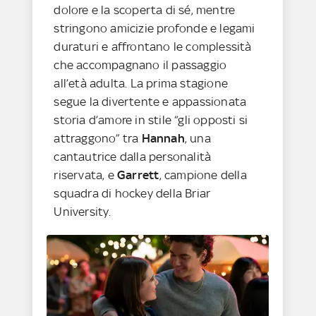
dolore e la scoperta di sé, mentre
stringono amicizie profonde e legami
duraturi e affrontano le complessità
che accompagnano il passaggio
all’età adulta. La prima stagione
segue la divertente e appassionata
storia d’amore in stile “gli opposti si
attraggono” tra
Hannah
, una
cantautrice dalla personalità
riservata, e
Garrett
, campione della
squadra di hockey della Briar
University.