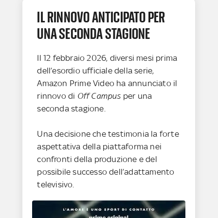
IL RINNOVO ANTICIPATO PER
UNA SECONDA STAGIONE
Il 12 febbraio 2026, diversi mesi prima
dell’esordio ufficiale della serie,
Amazon Prime Video ha annunciato il
rinnovo di
Off Campus
per una
seconda stagione.
Una decisione che testimonia la forte
aspettativa della piattaforma nei
confronti della produzione e del
possibile successo dell’adattamento
televisivo.