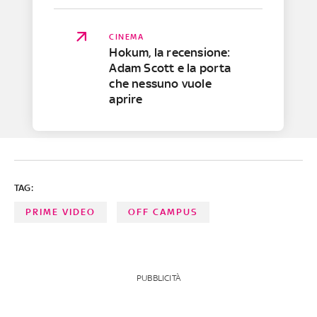
CINEMA
Hokum, la recensione:
Adam Scott e la porta
che nessuno vuole
aprire
TAG:
PRIME VIDEO
OFF CAMPUS
PUBBLICITÀ