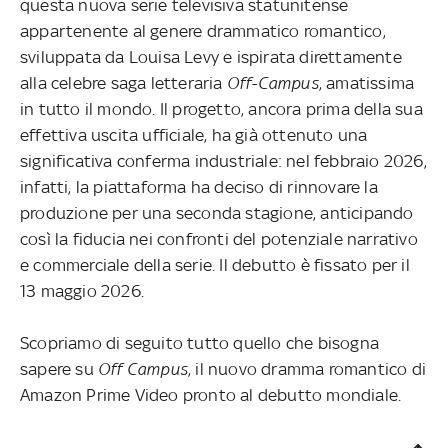
questa
nuova serie televisiva statunitense
appartenente al genere drammatico romantico,
sviluppata da Louisa Levy e ispirata direttamente
alla celebre saga letteraria
Off-Campus
, amatissima
in tutto il mondo. Il progetto, ancora prima della sua
effettiva uscita ufficiale, ha già ottenuto una
significativa conferma industriale: nel febbraio 2026,
infatti, la piattaforma ha deciso di rinnovare la
produzione per una seconda stagione, anticipando
così la fiducia nei confronti del potenziale narrativo
e commerciale della serie. Il debutto è fissato per il
13 maggio 2026.
Scopriamo di seguito tutto quello che bisogna
sapere su
Off Campus
, il nuovo dramma romantico di
Amazon Prime Video pronto al debutto mondiale.