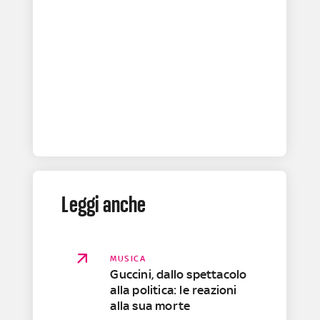
Leggi anche
MUSICA
Guccini, dallo spettacolo
alla politica: le reazioni
alla sua morte