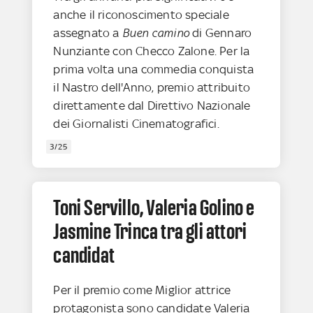
anche il riconoscimento speciale
assegnato a
Buen camino
di Gennaro
Nunziante con Checco Zalone. Per la
prima volta una commedia conquista
il Nastro dell'Anno, premio attribuito
direttamente dal Direttivo Nazionale
dei Giornalisti Cinematografici.
3/25
Toni Servillo, Valeria Golino e
Jasmine Trinca tra gli attori
candidat
Per il premio come Miglior attrice
protagonista sono candidate Valeria