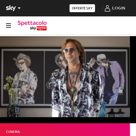
LOGIN
OFFERTE SKY
CINEMA