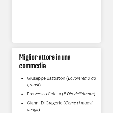
Miglior attore in una
commedia
Giuseppe Battiston (
Lavoreremo da
grandi
)
Francesco Colella (
Il Dio dell'Amore
)
Gianni Di Gregorio (
Come ti muovi
sbagli
)