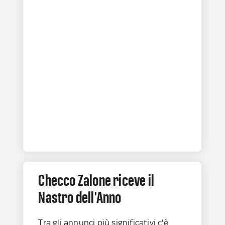
Checco Zalone riceve il
Nastro dell'Anno
Tra gli annunci più significativi c'è