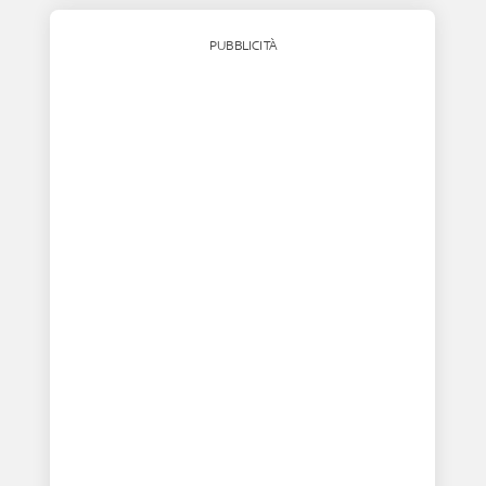
PUBBLICITÀ