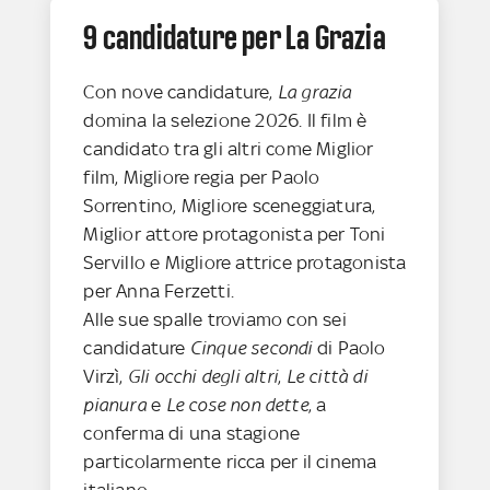
9 candidature per La Grazia
Con nove candidature,
La grazia
domina la selezione 2026. Il film è
candidato tra gli altri come Miglior
film, Migliore regia per Paolo
Sorrentino, Migliore sceneggiatura,
Miglior attore protagonista per Toni
Servillo e Migliore attrice protagonista
per Anna Ferzetti.
Alle sue spalle troviamo con sei
candidature
Cinque secondi
di Paolo
Virzì,
Gli occhi degli altri
,
Le città di
pianura
e
Le cose non dette
, a
conferma di una stagione
particolarmente ricca per il cinema