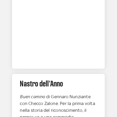
Nastro dell'Anno
Buen camino
di Gennaro Nunziante
con Checco Zalone. Per la prima volta
nella storia del riconoscimento, il