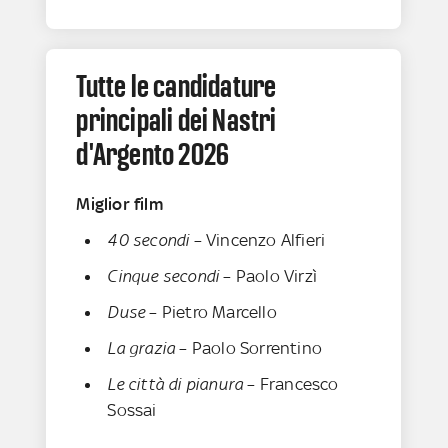
Tutte le candidature
principali dei Nastri
d'Argento 2026
Miglior film
40 secondi
– Vincenzo Alfieri
Cinque secondi
– Paolo Virzì
Duse
– Pietro Marcello
La grazia
– Paolo Sorrentino
Le città di pianura
– Francesco
Sossai