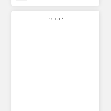
PUBBLICITÀ