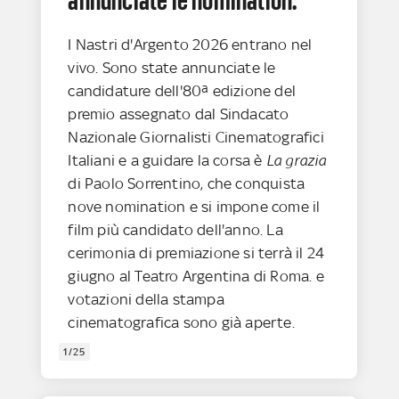
annunciate le nomination:
I Nastri d'Argento 2026 entrano nel
vivo. Sono state annunciate le
candidature dell'80ª edizione del
premio assegnato dal Sindacato
Nazionale Giornalisti Cinematografici
Italiani e a guidare la corsa è
La grazia
di Paolo Sorrentino, che conquista
nove nomination e si impone come il
film più candidato dell'anno. La
cerimonia di premiazione si terrà il 24
giugno al Teatro Argentina di Roma. e
votazioni della stampa
cinematografica sono già aperte.
1/25