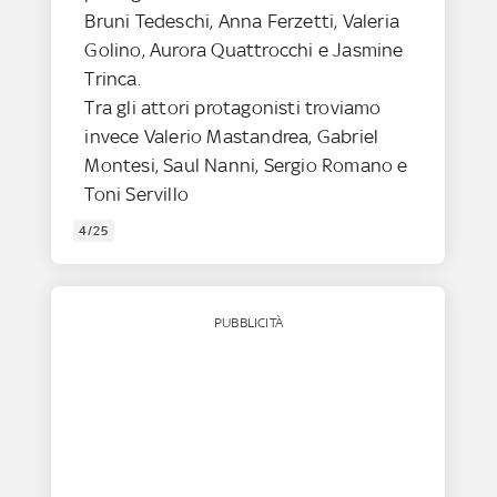
Bruni Tedeschi, Anna Ferzetti, Valeria
Golino, Aurora Quattrocchi e Jasmine
Trinca.
Tra gli attori protagonisti troviamo
invece Valerio Mastandrea, Gabriel
Montesi, Saul Nanni, Sergio Romano e
Toni Servillo
4/25
PUBBLICITÀ