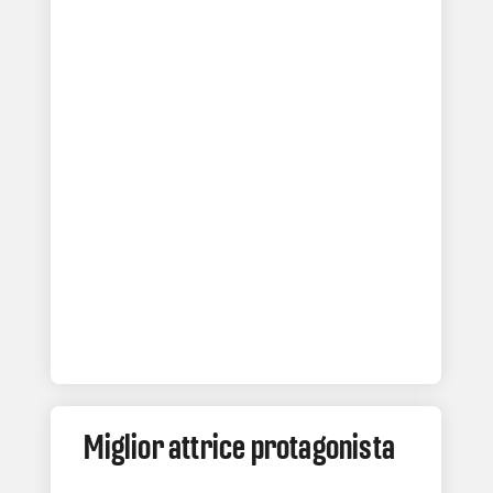
Miglior attrice protagonista