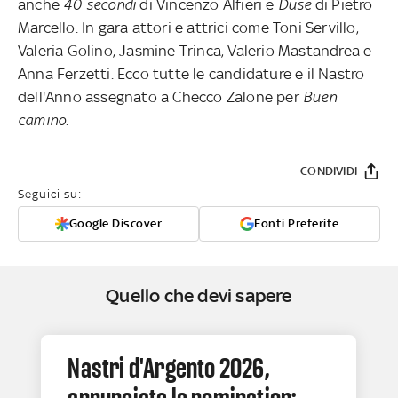
anche
40 secondi
di Vincenzo Alfieri e
Duse
di Pietro
Marcello. In gara attori e attrici come Toni Servillo,
Valeria Golino, Jasmine Trinca, Valerio Mastandrea e
Anna Ferzetti. Ecco tutte le candidature e il Nastro
dell'Anno assegnato a Checco Zalone per
Buen
camino
.
CONDIVIDI
Seguici su:
Google Discover
Fonti Preferite
Quello che devi sapere
Nastri d'Argento 2026,