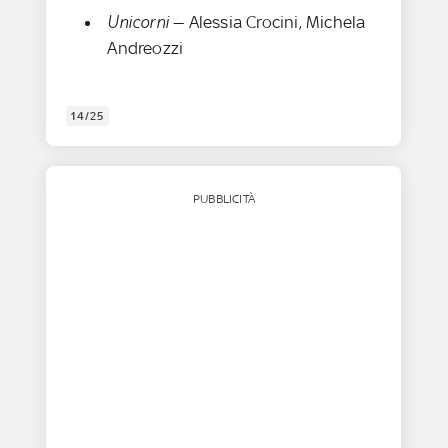
Unicorni
— Alessia Crocini, Michela
Andreozzi
14/25
PUBBLICITÀ