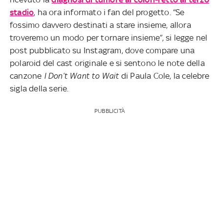
stadio
, ha ora informato i fan del progetto. “Se
fossimo davvero destinati a stare insieme, allora
troveremo un modo per tornare insieme”, si legge nel
post pubblicato su Instagram, dove compare una
polaroid del cast originale e si sentono le note della
canzone
I Don’t Want to Wait
di Paula Cole, la celebre
sigla della serie.
PUBBLICITÀ