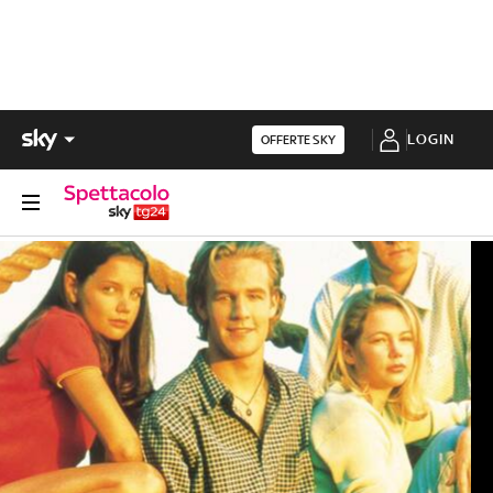
LOGIN
OFFERTE SKY