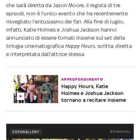
che sarà diretta da Jason Moore, il regista di tre
episodi, non è l’unico evento che ha recentemente
risvegliato l’entusiasmo dei fan. Alla fine di luglio,
infatti, Katie Holmes e Joshua Jackson hanno
annunciato di essere tornati insieme sul set della
trilogia cinematografica
Happy Hours
, scritta, diretta
e interpretata dall’attrice stessa.
APPROFONDIMENTO
Happy Hours, Katie
Holmes e Joshua Jackson
tornano a recitare insieme
©Webphoto
FOTOGALLERY