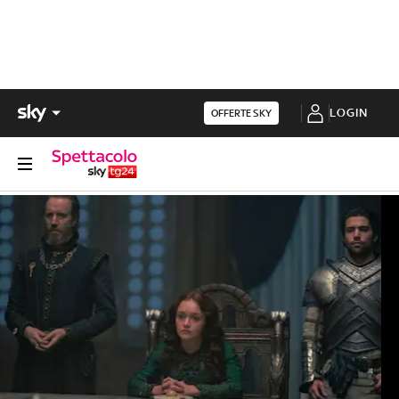
LOGIN
OFFERTE SKY