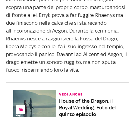
scopra una parte del proprio corpo, masturbandosi
di fronte a lei. Erryk prova a far fuggire Rhaenys ma i
due finiscono nella calca che si sta recando
all’incoronazione di Aegon. Durante la cerimonia,
Rhaenys riesce a raggiungere la Fossa del Drago,
libera Meleys e con lei fa il suo ingresso nel tempio,
provocando il panico. Davanti ad Alicent ed Aegon, il
drago emette un sonoro ruggito, ma non sputa
fuoco, risparmiando loro la vita.
VEDI ANCHE
House of the Dragon, il
Royal Wedding. Foto del
quinto episodio