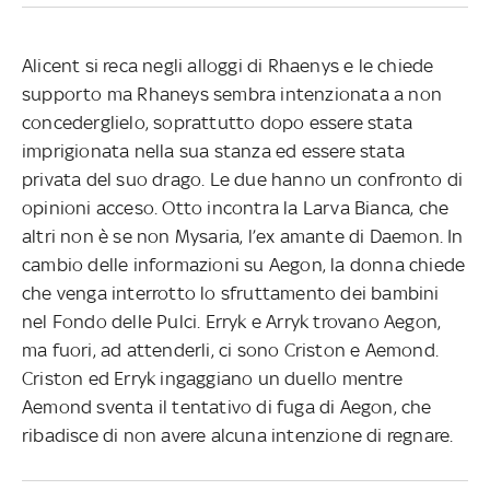
Alicent si reca negli alloggi di Rhaenys e le chiede
supporto ma Rhaneys sembra intenzionata a non
concederglielo, soprattutto dopo essere stata
imprigionata nella sua stanza ed essere stata
privata del suo drago. Le due hanno un confronto di
opinioni acceso. Otto incontra la Larva Bianca, che
altri non è se non Mysaria, l’ex amante di Daemon. In
cambio delle informazioni su Aegon, la donna chiede
che venga interrotto lo sfruttamento dei bambini
nel Fondo delle Pulci. Erryk e Arryk trovano Aegon,
ma fuori, ad attenderli, ci sono Criston e Aemond.
Criston ed Erryk ingaggiano un duello mentre
Aemond sventa il tentativo di fuga di Aegon, che
ribadisce di non avere alcuna intenzione di regnare.