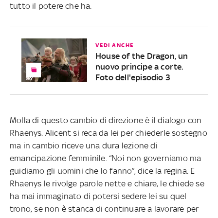
tutto il potere che ha.
VEDI ANCHE
House of the Dragon, un
nuovo principe a corte.
Foto dell'episodio 3
Molla di questo cambio di direzione è il dialogo con
Rhaenys. Alicent si reca da lei per chiederle sostegno
ma in cambio riceve una dura lezione di
emancipazione femminile. “Noi non governiamo ma
guidiamo gli uomini che lo fanno”, dice la regina. E
Rhaenys le rivolge parole nette e chiare, le chiede se
ha mai immaginato di potersi sedere lei su quel
trono, se non è stanca di continuare a lavorare per