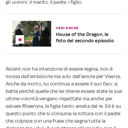
gli uomini: il marito, il padre, i figlio.
VEDI ANCHE
House of the Dragon, le
foto del secondo episodio
Alicent non ha intenzione di essere regina, non è
mossa dall’ambizione ma solo dall’amore per Viserys.
Anche da morto, lui continua a essere il suo faro: si
batte perché quelle che lei ritiene essere state le sue
ultime volontà vengano rispettate ma anche per
salvare Rhaenyra, la figlia tanto amata dal re. Ed è su
questo punto che si consuma la rottura con il padre
che colpisce con una frase che segna tutta la