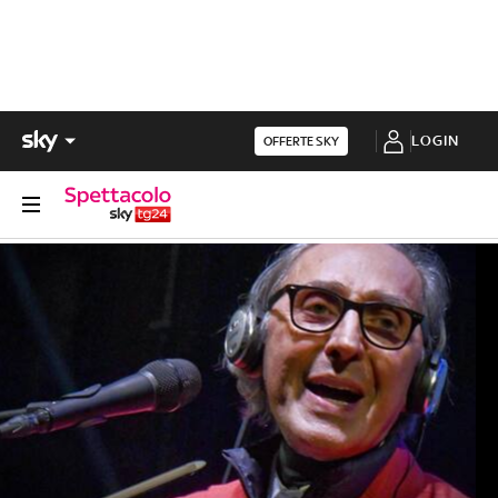
LOGIN
OFFERTE SKY