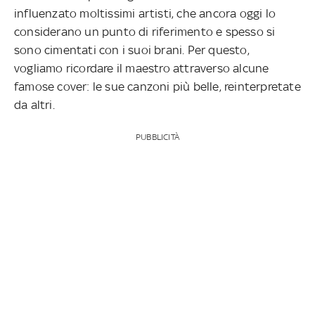
influenzato moltissimi artisti, che ancora oggi lo
considerano un punto di riferimento e spesso si
sono cimentati con i suoi brani. Per questo,
vogliamo ricordare il maestro attraverso alcune
famose cover: le sue canzoni più belle, reinterpretate
da altri.
PUBBLICITÀ