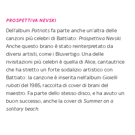
PROSPETTIVA NEVSKI
Dell’album
Patriots
fa parte anche un’altra delle
canzoni più celebri di Battiato:
Prospettiva Nevski
.
Anche questo brano è stato reinterpretato da
diversi artisti, come i Bluvertigo. Una delle
rivisitazioni più celebri è quella di Alice, cantautrice
che ha stretto un forte sodalizio artistico con
Battiato: la canzone è inserita nell’album
Gioielli
rubati
del 1985, raccolta di cover di brani del
maestro. Fa parte dello stesso disco, e ha avuto un
buon successo, anche la cover di
Summer on a
solitary beach
.