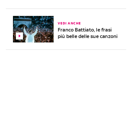
VEDI ANCHE
Franco Battiato, le frasi
più belle delle sue canzoni