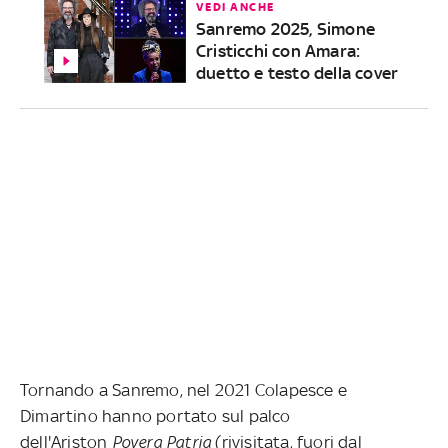
VEDI ANCHE
Sanremo 2025, Simone
Cristicchi con Amara:
duetto e testo della cover
Tornando a Sanremo, nel 2021 Colapesce e
Dimartino hanno portato sul palco
dell'Ariston
Povera Patria
(rivisitata, fuori dal