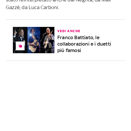
Gazzè, da Luca Carboni.
VEDI ANCHE
Franco Battiato, le
collaborazioni e i duetti
più famosi