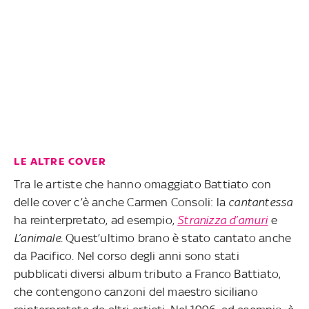
LE ALTRE COVER
Tra le artiste che hanno omaggiato Battiato con
delle cover c’è anche Carmen Consoli: la
cantantessa
ha reinterpretato, ad esempio,
Stranizza d’amuri
e
L’animale
. Quest’ultimo brano è stato cantato anche
da Pacifico. Nel corso degli anni sono stati
pubblicati diversi album tributo a Franco Battiato,
che contengono canzoni del maestro siciliano