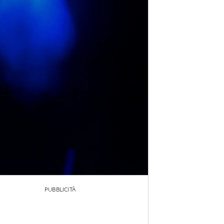
PUBBLICITÀ