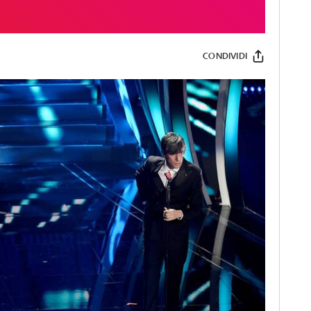
CONDIVIDI