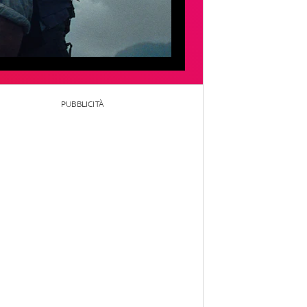
PUBBLICITÀ