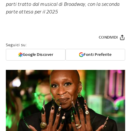
parti tratto dal musical di Broadway, con la seconda
parte attesa per il 2025
CONDIVIDI
Seguici su:
Google Discover
Fonti Preferite