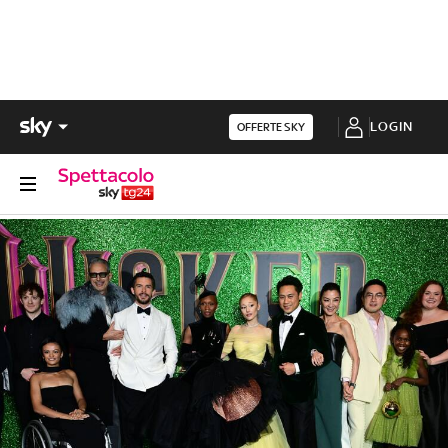
LOGIN
OFFERTE SKY