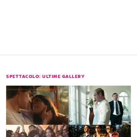
SPETTACOLO: ULTIME GALLERY