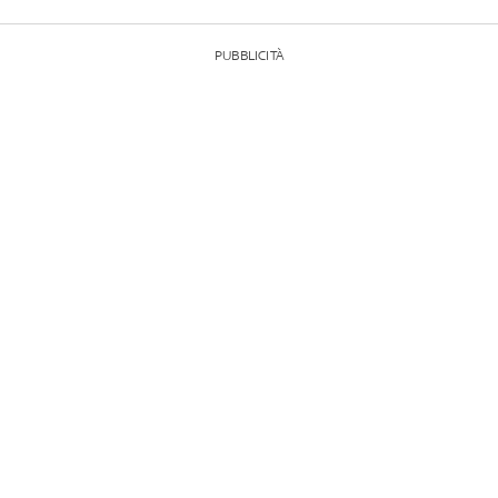
PUBBLICITÀ