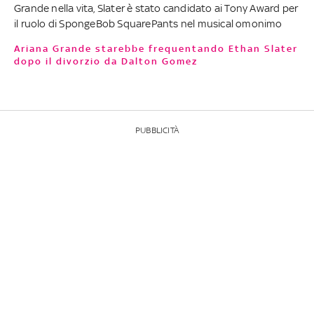
Grande nella vita, Slater è stato candidato ai Tony Award per
il ruolo di SpongeBob SquarePants nel musical omonimo
Ariana Grande starebbe frequentando Ethan Slater
dopo il divorzio da Dalton Gomez
PUBBLICITÀ