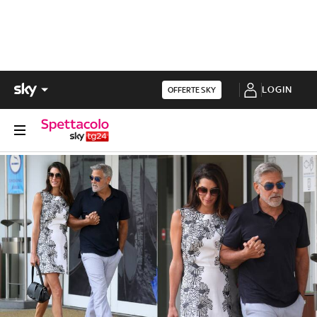
LOGIN
OFFERTE SKY