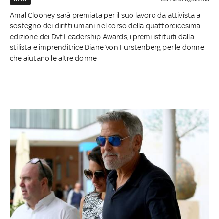
Amal Clooney sarà premiata per il suo lavoro da attivista a
sostegno dei diritti umani nel corso della quattordicesima
edizione dei Dvf Leadership Awards, i premi istituiti dalla
stilista e imprenditrice Diane Von Furstenberg per le donne
che aiutano le altre donne