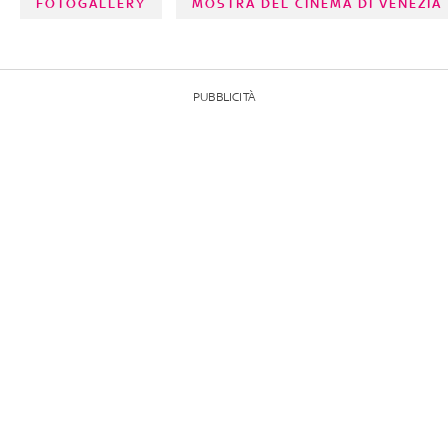
FOTOGALLERY
MOSTRA DEL CINEMA DI VENEZIA
PUBBLICITÀ