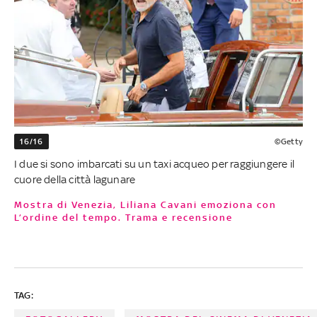
16/16
©Getty
I due si sono imbarcati su un taxi acqueo per raggiungere il
cuore della città lagunare
Mostra di Venezia, Liliana Cavani emoziona con
L’ordine del tempo. Trama e recensione
TAG: