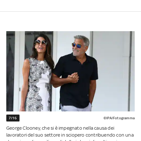
7/16
©IPA/Fotogramma
George Clooney, che si è impegnato nella causa dei
lavoratori del suo settore in sciopero contribuendo con una