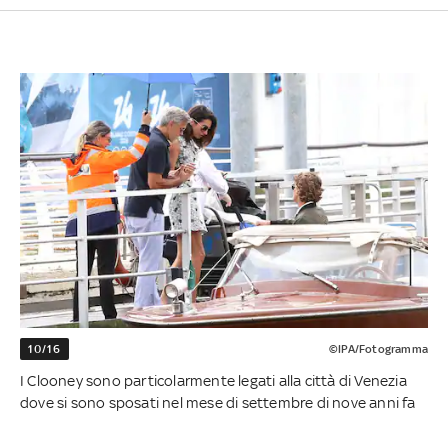
10/16
©IPA/Fotogramma
I Clooney sono particolarmente legati alla città di Venezia
dove si sono sposati nel mese di settembre di nove anni fa