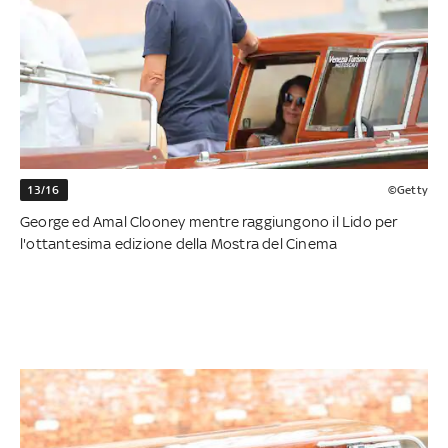
13/16
©Getty
George ed Amal Clooney mentre raggiungono il Lido per
l'ottantesima edizione della Mostra del Cinema