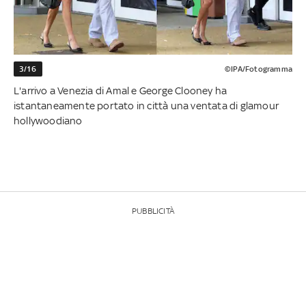
3/16
©IPA/Fotogramma
L'arrivo a Venezia di Amal e George Clooney ha
istantaneamente portato in città una ventata di glamour
hollywoodiano
PUBBLICITÀ