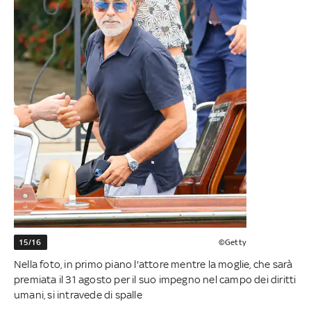
15/16
©Getty
Nella foto, in primo piano l'attore mentre la moglie, che sarà
premiata il 31 agosto per il suo impegno nel campo dei diritti
umani, si intravede di spalle