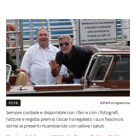
12/16
©IPA/Fotogramma
Sempre cordiale e disponibile con i fan e con i fotografi,
l'attore e regista premio Oscar ha regalato i suoi fascinosi
sorrisi ai presenti ricambiando con calore i saluti