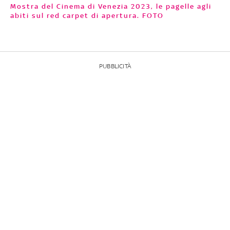
Mostra del Cinema di Venezia 2023, le pagelle agli
abiti sul red carpet di apertura. FOTO
PUBBLICITÀ