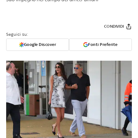
CONDIVIDI
Seguici su:
Google Discover
Fonti Preferite