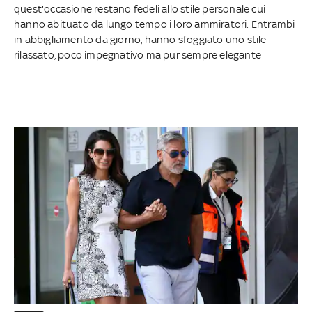
quest'occasione restano fedeli allo stile personale cui
hanno abituato da lungo tempo i loro ammiratori. Entrambi
in abbigliamento da giorno, hanno sfoggiato uno stile
rilassato, poco impegnativo ma pur sempre elegante