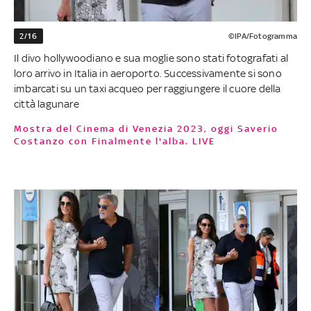
2/16
©IPA/Fotogramma
Il divo hollywoodiano e sua moglie sono stati fotografati al
loro arrivo in Italia in aeroporto. Successivamente si sono
imbarcati su un taxi acqueo per raggiungere il cuore della
città lagunare
Mostra del Cinema di Venezia 2023, oggi Saverio
Costanzo con Finalmente l'alba. LIVE