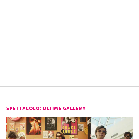
SPETTACOLO: ULTIME GALLERY