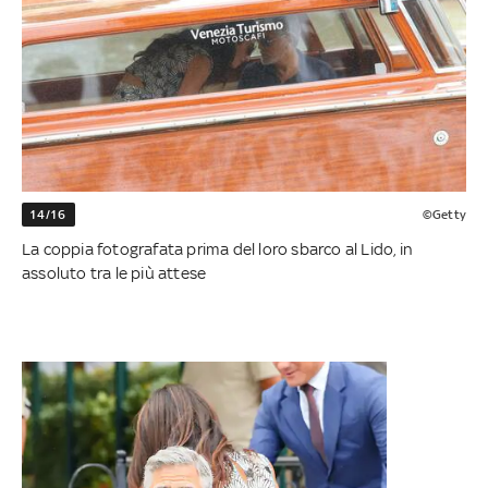
14/16
©Getty
La coppia fotografata prima del loro sbarco al Lido, in
assoluto tra le più attese