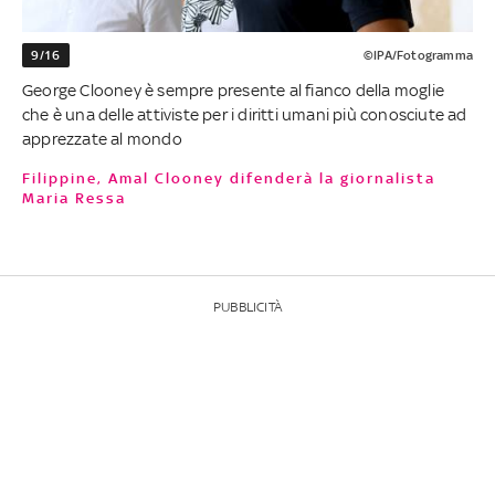
9/16
©IPA/Fotogramma
George Clooney è sempre presente al fianco della moglie
che è una delle attiviste per i diritti umani più conosciute ad
apprezzate al mondo
Filippine, Amal Clooney difenderà la giornalista
Maria Ressa
PUBBLICITÀ