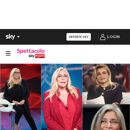
LOGIN
OFFERTE SKY