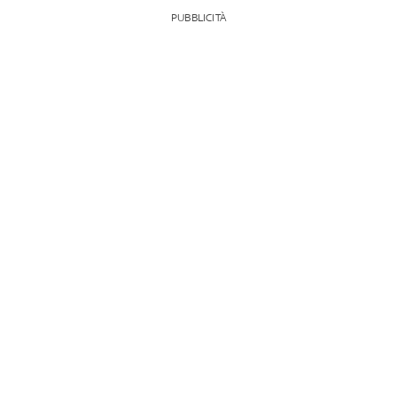
PUBBLICITÀ