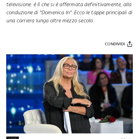
televisione: è lì che si è affermata definitivamente, alla
conduzione di "Domenica In". Ecco le tappe principali di
una carriera lunga oltre mezzo secolo
CONDIVIDI