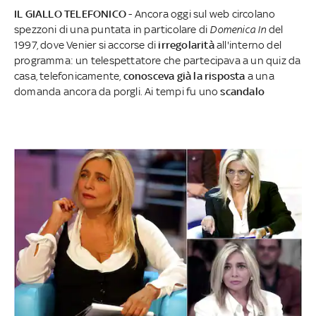
IL GIALLO TELEFONICO
- Ancora oggi sul web circolano
spezzoni di una puntata in particolare di
Domenica In
del
1997, dove Venier si accorse di
irregolarità
all'interno del
programma: un telespettatore che partecipava a un quiz da
casa, telefonicamente,
conosceva già la risposta
a una
domanda ancora da porgli. Ai tempi fu uno
scandalo