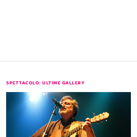
SPETTACOLO: ULTIME GALLERY