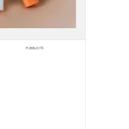
PUBBLICITÀ