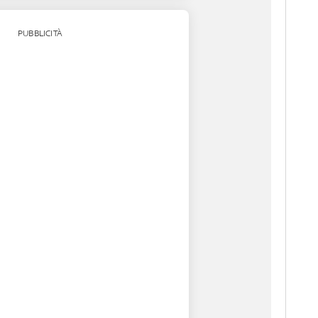
PUBBLICITÀ