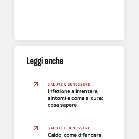
Leggi anche
SALUTE E BENESSERE
Infezione alimentare,
sintomi e come si cura:
cosa sapere
SALUTE E BENESSERE
Caldo, come difendere