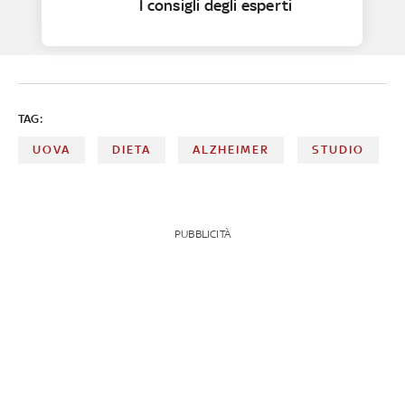
I consigli degli esperti
TAG:
UOVA
DIETA
ALZHEIMER
STUDIO
PUBBLICITÀ