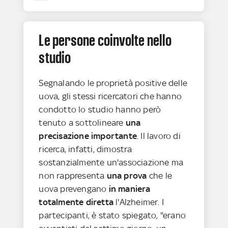
Le persone coinvolte nello
studio
Segnalando le proprietà positive delle
uova, gli stessi ricercatori che hanno
condotto lo studio hanno però
tenuto a sottolineare
una
precisazione importante
. Il lavoro di
ricerca, infatti, dimostra
sostanzialmente un'associazione ma
non rappresenta
una prova
che le
uova prevengano
in maniera
totalmente diretta
l'Alzheimer. I
partecipanti, è stato spiegato, "erano