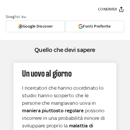
CONDIVIDI
Sceglici su:
Google Discover
Fonti Preferite
Quello che devi sapere
Un uovo al giorno
I ricercatori che hanno coordinato lo
studio hanno scoperto che le
persone che mangiavano uova in
maniera piuttosto regolare
possono
incorrere in una probabilità minore di
sviluppare proprio la
malattia di