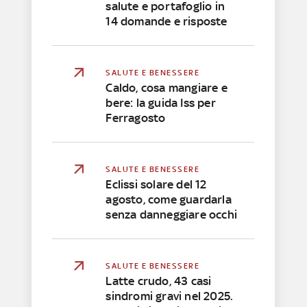
salute e portafoglio in
14 domande e risposte
SALUTE E BENESSERE
Caldo, cosa mangiare e
bere: la guida Iss per
Ferragosto
SALUTE E BENESSERE
Eclissi solare del 12
agosto, come guardarla
senza danneggiare occhi
SALUTE E BENESSERE
Latte crudo, 43 casi
sindromi gravi nel 2025.