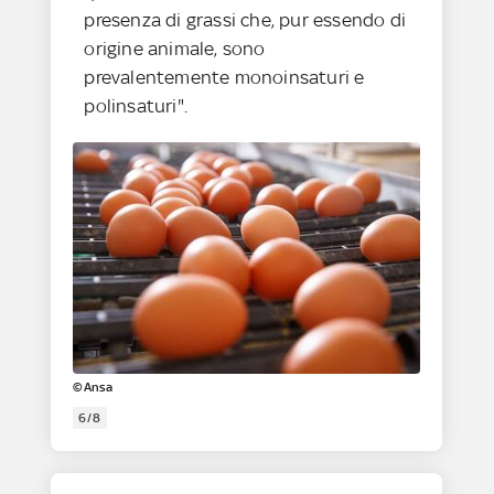
presenza di grassi che, pur essendo di
origine animale, sono
prevalentemente monoinsaturi e
polinsaturi".
©Ansa
6/8