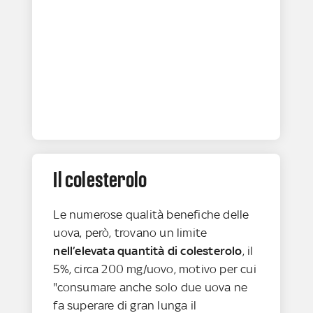
Il colesterolo
Le numerose qualità benefiche delle
uova, però, trovano un limite
nell’elevata
quantità di colesterolo
, il
5%, circa 200 mg/uovo, motivo per cui
"consumare anche solo due uova ne
fa superare di gran lunga il