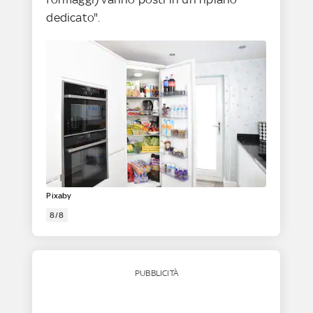
dedicato".
Pixaby
8/8
PUBBLICITÀ