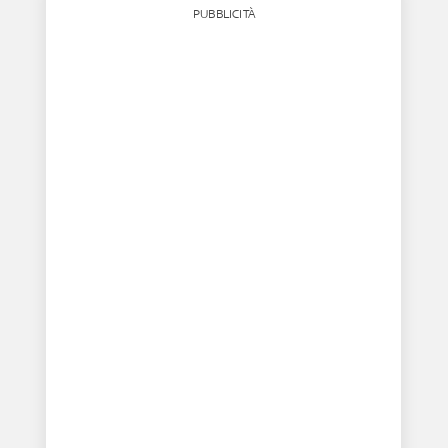
PUBBLICITÀ