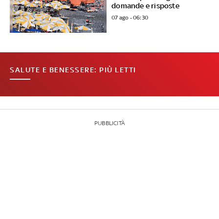
domande e risposte
07 ago - 06:30
SALUTE E BENESSERE: PIÙ LETTI
PUBBLICITÀ