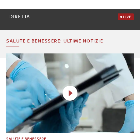
DIRETTA
LIVE
SALUTE E BENESSERE: ULTIME NOTIZIE
SALUTE E BENESSERE