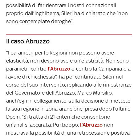
possibilità di far rientrare i nostri connazionali
proprio dall’Inghilterra, Sileri ha dichiarato che “non
sono contemplate deroghe”.
Il caso Abruzzo
“I parametri per le Regioni non possono avere
elasticità, non devono avere un’elasticità. Non sono
parametri contro
l’Abruzzo
o contro la Campania o a
favore di chicchessia”, ha poi continuato Sileri nel
corso del suo intervento, replicando alle rimostranze
del Governatore dell’Abruzzo, Marco Marsilio,
anch’egli in collegamento, sulla decisione di mettete
la sua regione in zona arancione, presa dopo l’ultimo
Dpcm. “Si tratta di 21 criteri che consentono
un’analisi accurata. Purtroppo,
l’Abruzzo
non
mostrava la possibilità di una retrocessione positiva