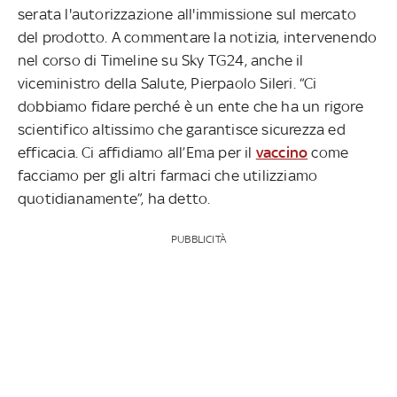
serata l'autorizzazione all'immissione sul mercato
del prodotto. A commentare la notizia, intervenendo
nel corso di Timeline su Sky TG24, anche il
viceministro della Salute, Pierpaolo Sileri. “Ci
dobbiamo fidare perché è un ente che ha un rigore
scientifico altissimo che garantisce sicurezza ed
efficacia. Ci affidiamo all’Ema per il
vaccino
come
facciamo per gli altri farmaci che utilizziamo
quotidianamente”, ha detto.
PUBBLICITÀ