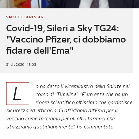
SALUTE E BENESSERE
Covid-19, Sileri a Sky TG24:
"Vaccino Pfizer, ci dobbiamo
fidare dell'Ema"
21 dic 2020 - 18:03
L
o ha detto il viceministro della Salute nel
corso di “Timeline”. “E’ un ente che ha un
rigore scientifico altissimo che garantisce
sicurezza ed efficacia. Ci affidiamo all’Ema per il
vaccino come facciamo per gli altri farmaci che
utilizziamo quotidianamente”, ha commentato