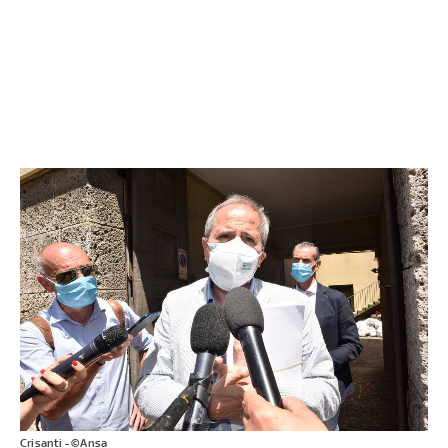
Crisanti - ©Ansa