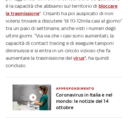
è la capacità che abbiamo sul territorio di
bloccare
la trasmissione
”. Crisanti ha poi auspicato di non
volersi trovare a discutere “di 10-12mila casi al giorno”
tra un paio di settimane, anche visti i numeri degli
ultimi giorni. “Via via che i casi sono aumentati, la
capacità di contact tracing e di eseguire tamponi
diminuisce e si entra in un circolo vizioso che fa
aumentare la trasmissione del
virus
", ha quindi
concluso.
APPROFONDIMENTO
Coronavirus in Italia e nel
mondo: le notizie del 14
ottobre