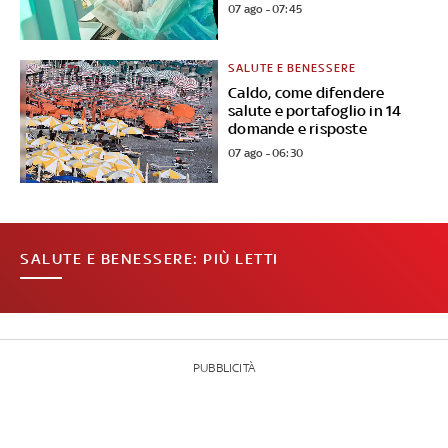
07 ago - 07:45
SALUTE E BENESSERE
Caldo, come difendere
salute e portafoglio in 14
domande e risposte
07 ago - 06:30
SALUTE E BENESSERE: PIÙ LETTI
PUBBLICITÀ