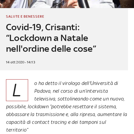
SALUTE E BENESSERE
Covid-19, Crisanti:
“Lockdown a Natale
nell'ordine delle cose”
14 ott 2020 - 14:13
L
o ha detto il virologo dell'Università di
Padova, nel corso di un’intervista
televisiva, sottolineando come un nuovo,
possibile, lockdown “potrebbe resettare il sistema,
abbassare la trasmissione e, alla ripresa, aumentare la
capacità di contact tracing e dei tamponi sul
territorio”