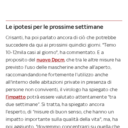
Le ipotesi per le prossime settimane
Crisanti, ha poi parlato ancora di ciò che potrebbe
succedere da qui ai prossimi quindici giorni. "Temo
10-12mila casi al giorno", ha commentato. E a
proposito del
nuovo Dpcm
, che tra le altre misure ha
previsto l’uso delle mascherine anche all’aperto,
raccomandandone fortemente l’utilizzo anche
all'interno delle abitazioni private in presenza di
persone non conviventi, il virologo ha spiegato che
l’impatto
potrà essere valutato attentamente “tra
due settimane”. Si tratta, ha spiegato ancora
l’esperto, di “misure di buon senso, che hanno un
impatto importante sulla qualità della vita", ma, ha
poi aggiunto, "dovremmo concentrarci su quella che