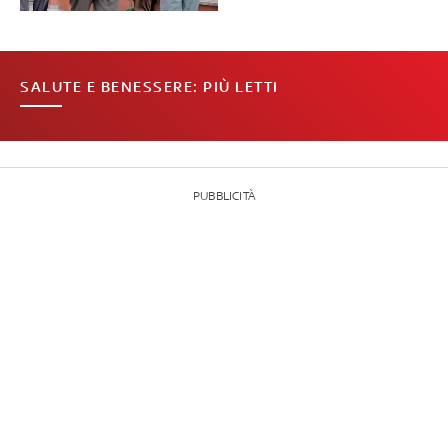
SALUTE E BENESSERE: PIÙ LETTI
PUBBLICITÀ