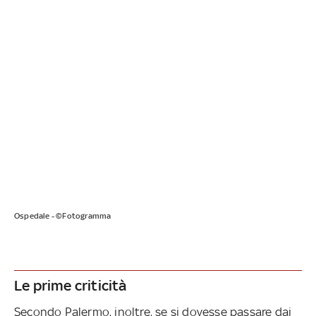
Ospedale - ©Fotogramma
Le prime criticità
Secondo Palermo, inoltre, se si dovesse passare dai