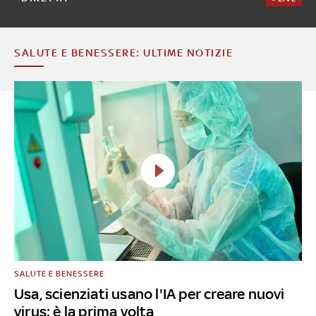
SALUTE E BENESSERE: ULTIME NOTIZIE
SALUTE E BENESSERE
Usa, scienziati usano l'IA per creare nuovi
virus: è la prima volta