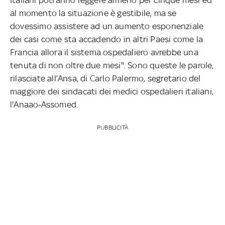
al momento la situazione è gestibile, ma se
dovessimo assistere ad un aumento esponenziale
dei casi come sta accadendo in altri Paesi come la
Francia allora il sistema ospedaliero avrebbe una
tenuta di non oltre due mesi". Sono queste le parole,
rilasciate all’Ansa, di Carlo Palermo, segretario del
maggiore dei sindacati dei medici ospedalieri italiani,
l'Anaao-Assomed.
PUBBLICITÀ