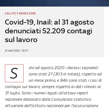
SALUTE E BENESSERE
Covid-19, Inail: al 31 agosto
denunciati 52.209 contagi
sul lavoro
21 set 2020 - 12:17
S
olo ad agosto 2020 i decessi segnalati
sono stati 27 (303 in totale), rispetto ad
un mese prima, e 846 sono stati i casi di
contagio sul lavoro, sempre rispetto ai dati rilevati al
31 luglio. Sono i numeri legati all’ottavo report
nazionale elaborato dalla Consulenza statistico
attuariale dell’Istituto nazionale per l'assicurazione