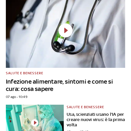
SALUTE E BENESSERE
Infezione alimentare, sintomi e come si
cura: cosa sapere
07 ago - 10:49
SALUTE E BENESSERE
Usa, scienziati usano l'IA per
creare nuovi virus: è la prima
volta