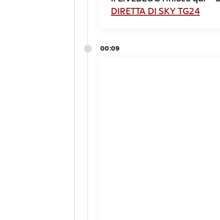
DIRETTA DI SKY TG24
00:09