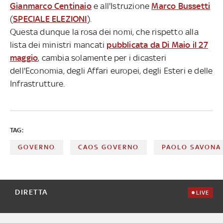
Gianmarco Centinaio
e all'Istruzione
Marco Bussetti
(
SPECIALE ELEZIONI
).
Questa dunque la rosa dei nomi, che rispetto alla
lista dei ministri mancati
pubblicata da Di Maio il 27
maggio
, cambia solamente per i dicasteri
dell'Economia, degli Affari europei, degli Esteri e delle
Infrastrutture.
TAG:
GOVERNO
CAOS GOVERNO
PAOLO SAVONA
DIRETTA
LIVE