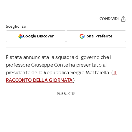
CONDIVIDI
Sceglici su:
Google Discover
Fonti Preferite
È stata annunciata la squadra di governo che il
professore Giuseppe Conte ha presentato al
presidente della Repubblica Sergio Mattarella (
IL
RACCONTO DELLA GIORNATA
).
PUBBLICITÀ