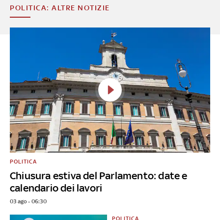
POLITICA: ALTRE NOTIZIE
POLITICA
Chiusura estiva del Parlamento: date e
calendario dei lavori
03 ago - 06:30
POLITICA