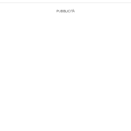
PUBBLICITÀ