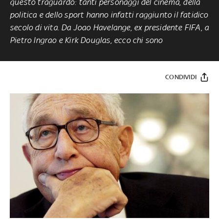
questo traguardo: tanti personaggi del cinema, della
politica e dello sport hanno infatti raggiunto il fatidico
secolo di vita. Da Joao Havelange, ex presidente FIFA, a
Pietro Ingrao e Kirk Douglas, ecco chi sono
CONDIVIDI