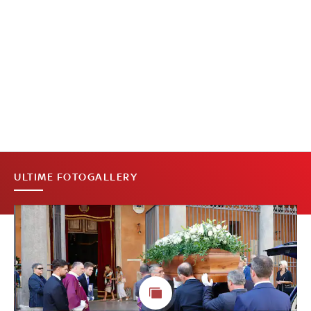
ULTIME FOTOGALLERY