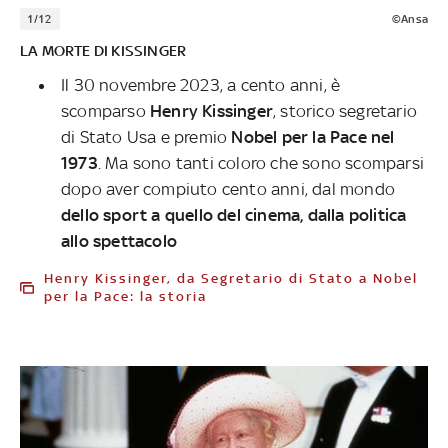
1/12
©Ansa
LA MORTE DI KISSINGER
Il 30 novembre 2023, a cento anni, è
scomparso
Henry Kissinger
, storico segretario
di Stato Usa e premio
Nobel per la Pace nel
1973
. Ma sono tanti coloro che sono scomparsi
dopo aver compiuto cento anni, dal mondo
dello sport a quello del cinema, dalla politica
allo spettacolo
Henry Kissinger, da Segretario di Stato a Nobel
per la Pace: la storia