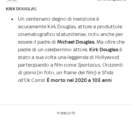
KIRK DOUGLAS
Un centenario degno di menzione è
sicuramente Kirk Douglas, attore e produttore
cinematografico statunitense, noto anche per
essere il padre di
Michael Douglas.
Ma oltre che
padre di un celeberrimo attore,
Kirk Douglas
è
stato a sua volta una leggenda di Hollywood
partecipando a film come
Spartacus
,
Orizzonti
di gloria
(in foto, un frame del film) e
Sfida
all'Ok Corral
.
È morto nel 2020 a 103 anni
PUBBLICITÀ