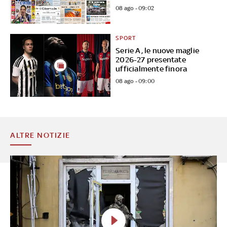
08 ago - 09:02
SPORT
Serie A, le nuove maglie
2026-27 presentate
ufficialmente finora
08 ago - 09:00
ALTRE NOTIZIE