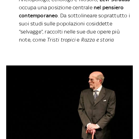
occupa una posizione centrale
nel pensiero
contemporaneo
. Da sottolineare soprattutto i
suoi studi sulle popolazioni cosiddette
“selvagge”, raccolti nelle sue due opere più
note, come
Tristi tropici
e
Razza e storia