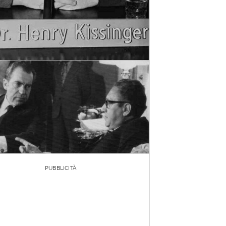
PUBBLICITÀ