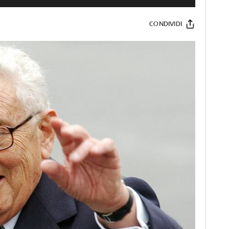
CONDIVIDI