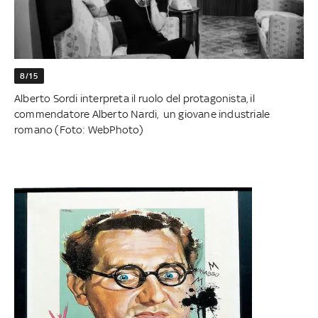
8/15
Alberto Sordi interpreta il ruolo del protagonista, il
commendatore Alberto Nardi, un giovane industriale
romano (Foto: WebPhoto)