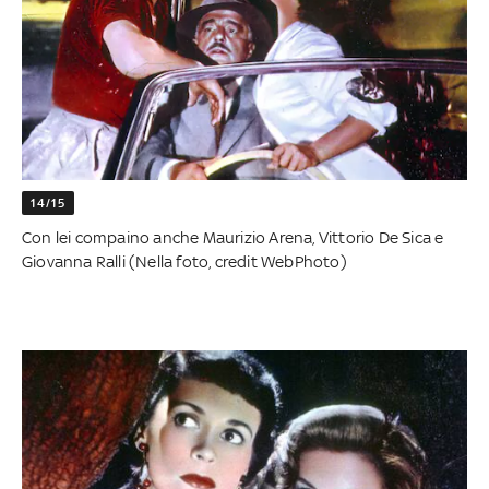
14/15
Con lei compaino anche Maurizio Arena, Vittorio De Sica e
Giovanna Ralli (Nella foto, credit WebPhoto)