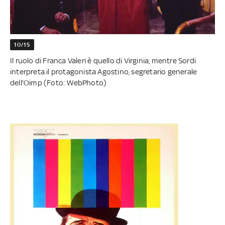
10/15
Il ruolo di Franca Valeri è quello di Virginia, mentre Sordi
interpreta il protagonista Agostino, segretario generale
dell'Oimp (Foto: WebPhoto)