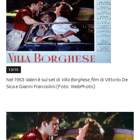
13/15
Nel 1953 Valeri è sul set di
Villa Borghese,
film di Vittorio De
Sica e Gianni Franciolini (Foto: WebPhoto)