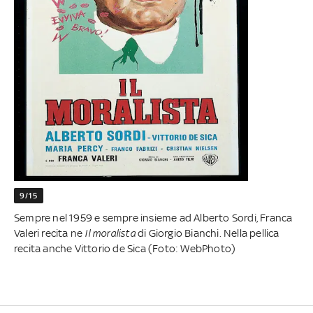
9/15
Sempre nel 1959 e sempre insieme ad Alberto Sordi, Franca
Valeri recita ne
Il moralista
di Giorgio Bianchi. Nella pellica
recita anche Vittorio de Sica (Foto: WebPhoto)