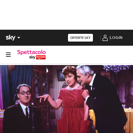
LOGIN
OFFERTE SKY