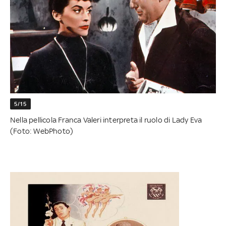
5/15
Nella pellicola Franca Valeri interpreta il ruolo di Lady Eva
(Foto: WebPhoto)