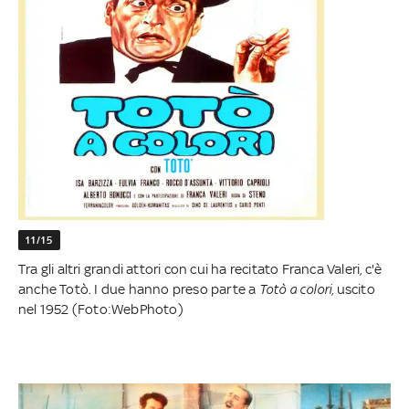
11/15
Tra gli altri grandi attori con cui ha recitato Franca Valeri, c'è
anche Totò. I due hanno preso parte a
Totò a colori
, uscito
nel 1952 (Foto:WebPhoto)