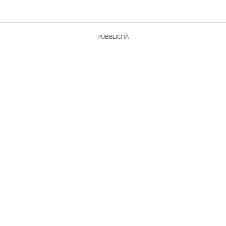
PUBBLICITÀ