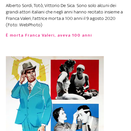
Alberto Sordi, Totò, Vittorio De Sica. Sono solo alcuni dei
grandi attori italiani che negli anni hanno recitato insieme a
Franca Valeri, l'attrice morta a 100 anni il 9 agosto 2020
(Foto: WebPhoto)
È morta Franca Valeri, aveva 100 anni