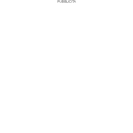
PUBBLICITÀ