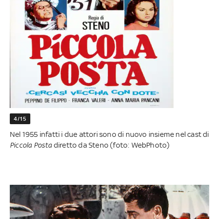
4/15
Nel 1955 infatti i due attori sono di nuovo insieme nel cast di
Piccola Posta
diretto da Steno (foto: WebPhoto)