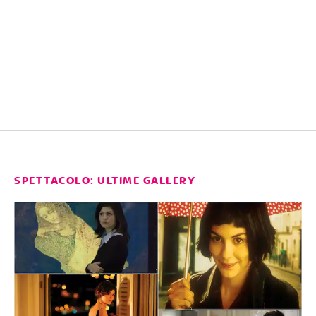
SPETTACOLO: ULTIME GALLERY