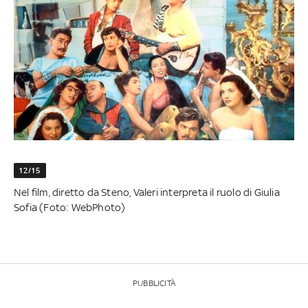
12/15
Nel film, diretto da Steno, Valeri interpreta il ruolo di Giulia
Sofia (Foto: WebPhoto)
PUBBLICITÀ