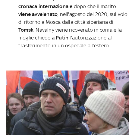
cronaca internazionale
dopo che il marito
viene avvelenato
, nell'agosto del 2020, sul volo
di ritorno a Mosca dalla città siberiana di
Tomsk
. Navalny viene ricoverato in coma e la
moglie chiede
a Putin
l'autorizzazione al
trasferimento in un ospedale all'estero