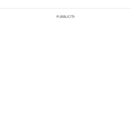
PUBBLICITÀ