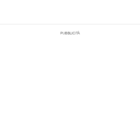
PUBBLICITÀ