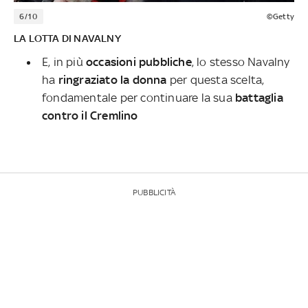
6/10
©Getty
LA LOTTA DI NAVALNY
E, in più
occasioni pubbliche
, lo stesso Navalny
ha
ringraziato la donna
per questa scelta,
fondamentale per continuare la sua
battaglia
contro il Cremlino
PUBBLICITÀ