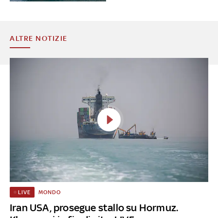
ALTRE NOTIZIE
MONDO
LIVE
Iran USA, prosegue stallo su Hormuz.