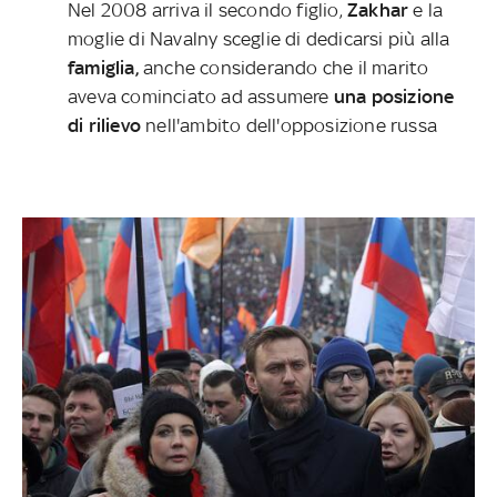
Nel 2008 arriva il secondo figlio,
Zakhar
e la
moglie di Navalny sceglie di dedicarsi più alla
famiglia,
anche considerando che il marito
aveva cominciato ad assumere
una posizione
di rilievo
nell'ambito dell'opposizione russa