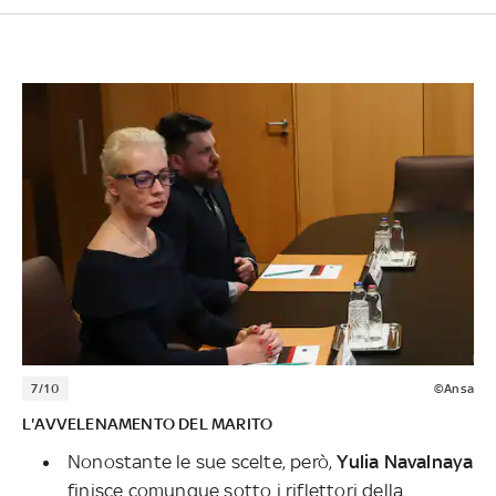
7/10
©Ansa
L'AVVELENAMENTO DEL MARITO
Nonostante le sue scelte, però,
Yulia Navalnaya
finisce comunque sotto i riflettori della