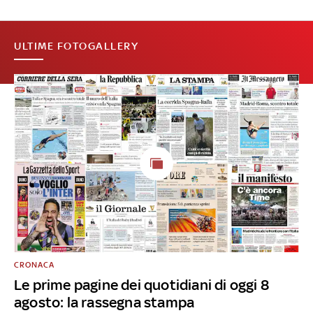
ULTIME FOTOGALLERY
CRONACA
Le prime pagine dei quotidiani di oggi 8
agosto: la rassegna stampa