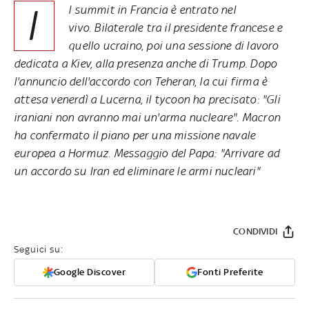
I
l summit in Francia è entrato nel
vivo. Bilaterale tra il presidente francese e
quello ucraino, poi una sessione di lavoro
dedicata a Kiev, alla presenza anche di Trump. Dopo
l'annuncio dell'accordo con Teheran, la cui firma è
attesa venerdì a Lucerna, il tycoon ha precisato: "Gli
iraniani non avranno mai un'arma nucleare". Macron
ha confermato il piano per una missione navale
europea a Hormuz. Messaggio del Papa: "Arrivare ad
un accordo su Iran ed eliminare le armi nucleari"
CONDIVIDI
Seguici su:
Google Discover
Fonti Preferite