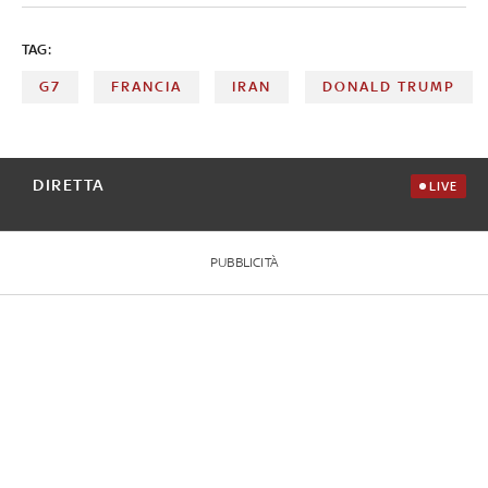
TAG:
G7
FRANCIA
IRAN
DONALD TRUMP
DIRETTA
LIVE
PUBBLICITÀ