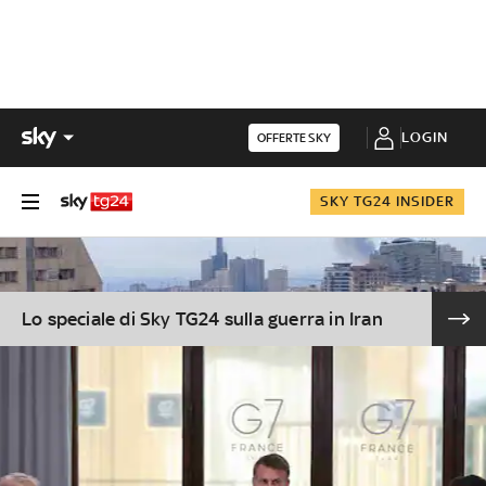
LOGIN
OFFERTE SKY
SKY TG24 INSIDER
Lo speciale di Sky TG24 sulla guerra in Iran