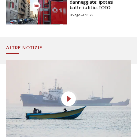
danneggiate: ipotesi
batteria litio. FOTO
05 ago - 09:58
ALTRE NOTIZIE