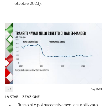
ottobre 2023).
5/7
SkyTG24
LA STABILIZZAZIONE
Il flusso si è poi successivamente stabilizzato