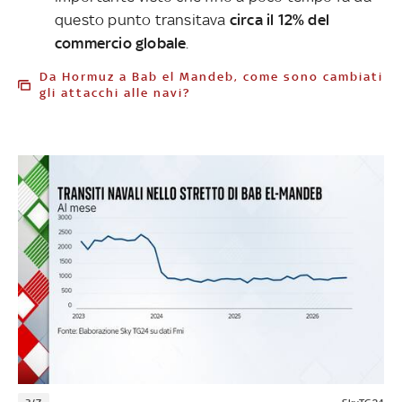
questo punto transitava
circa il 12% del
commercio globale
.
Da Hormuz a Bab el Mandeb, come sono cambiati
gli attacchi alle navi?