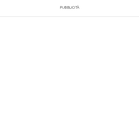
PUBBLICITÀ