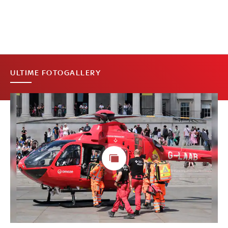
ULTIME FOTOGALLERY