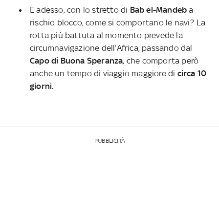
E adesso, con lo stretto di
Bab el-Mandeb
a
rischio blocco, come si comportano le navi? La
rotta più battuta al momento prevede la
circumnavigazione dell’Africa, passando dal
Capo di Buona Speranza
, che comporta però
anche un tempo di viaggio maggiore di
circa 10
giorni.
PUBBLICITÀ