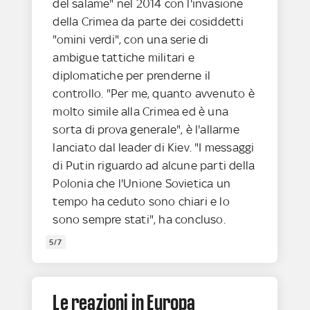
del salame" nel 2014 con l'invasione
della Crimea da parte dei cosiddetti
"omini verdi", con una serie di
ambigue tattiche militari e
diplomatiche per prenderne il
controllo. "Per me, quanto avvenuto è
molto simile alla Crimea ed è una
sorta di prova generale", è l'allarme
lanciato dal leader di Kiev. "I messaggi
di Putin riguardo ad alcune parti della
Polonia che l'Unione Sovietica un
tempo ha ceduto sono chiari e lo
sono sempre stati", ha concluso.
5/7
Le reazioni in Europa