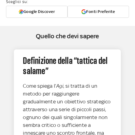
Sceglici su:
Google Discover
Fonti Preferite
Quello che devi sapere
Definizione della “tattica del
salame”
Come spiega l’
Agi
, si tratta di un
metodo per raggiungere
gradualmente un obiettivo strategico
attraverso una serie di piccoli passi,
ognuno dei quali singolarmente non
sembra critico o sufficiente a
innescare uno scontro frontale, ma