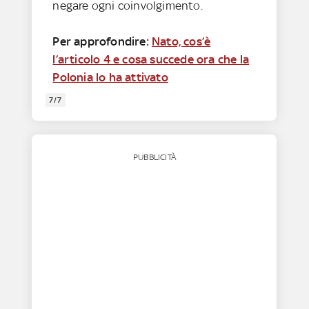
negare ogni coinvolgimento.
Per approfondire:
Nato, cos’è
l’articolo 4 e cosa succede ora che la
Polonia lo ha attivato
7/7
PUBBLICITÀ