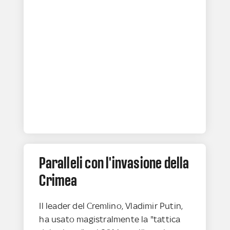
Paralleli con l'invasione della
Crimea
Il leader del Cremlino, Vladimir Putin,
ha usato magistralmente la "tattica