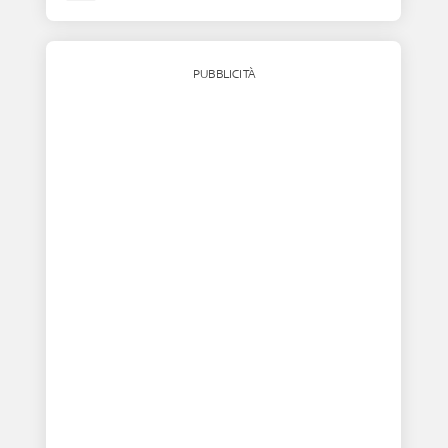
PUBBLICITÀ