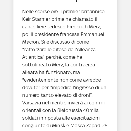
Nelle scorse ore il premier britannico
Keir Starmer prima ha chiamato il
cancelliere tedesco Frederich Merz,
poi il presidente francese Emmanuel
Macron. Si è discusso di come
"rafforzare le difese dell'Alleanza
Atlantica" perché, come ha
sottolineato Merz, la contraerea
alleata ha funzionato, ma
"evidentemente non come avrebbe
dovuto" per "impedire l'ingresso di un
numero tanto elevato di droni”.
Varsavia nel mentre invierà ai confini
orientali con la Bielorussia 40mila
soldati in riposta alle esercitazioni
congiunte di Minsk e Mosca Zapad-25.