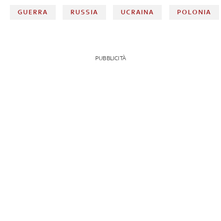
GUERRA
RUSSIA
UCRAINA
POLONIA
PUBBLICITÀ