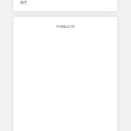
6/7
PUBBLICITÀ