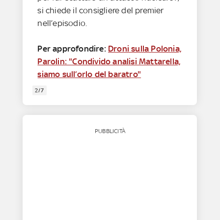
si chiede il consigliere del premier
nell’episodio.
Per approfondire:
Droni sulla Polonia,
Parolin: "Condivido analisi Mattarella,
siamo sull’orlo del baratro"
2/7
PUBBLICITÀ