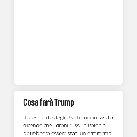
Cosa farà Trump
Il presidente degli Usa ha minimizzato
dicendo che i droni russi in Polonia
potrebbero essere stati un errore “ma