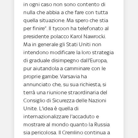
in ogni caso non sono contento di
nulla che abbia a che fare con tutta
quella situazione. Ma spero che stia
per finire”. Il tycoon ha telefonato al
presidente polacco Karol Nawrocki.
Ma in generale gli Stati Uniti non
intendono modificare la loro strategia
di graduale disimpegno dall'Europa,
pur aiutandola a camminare con le
proprie gambe. Varsavia ha
annunciato che, su sua richiesta, si
terrà una riunione straordinaria del
Consiglio di Sicurezza delle Nazioni
Unite. L'idea è quella di
internazionalizzare l'accaduto e
mostrare al mondo quanto la Russia
sia pericolosa. Il Cremlino continua a