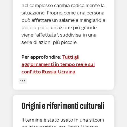
nel complesso cambia radicalmente la
situazione. Proprio come una persona
può affettare un salame e mangiarlo a
poco a poco, un'azione più grande
viene "affettata", suddivisa, in una
serie di azioni più piccole.
Per approfondire
:
Tutti gli
aggiornamenti in tempo reale sul
conflitto Russia-Ucraina
1/7
Origini e riferimenti culturali
Il termine è stato usato in una sitcom