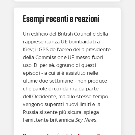
Esempi recenti e reazioni
Un edificio del British Council e della
rappresentanza UE bombardati a
Kiev; il GPS dell'aereo della presidente
della Commissione UE messo fuori
uso. Di per sé, ognuno di questi
episodi - a cui si è assistito nelle
ultime due settimane - non produce
che parole di condanna da parte
dell'Occidente, ma allo stesso tempo
vengono superati nuovi limiti e la
Russia si sente più sicura, spiega
l'emittente britannica
Sky News
.