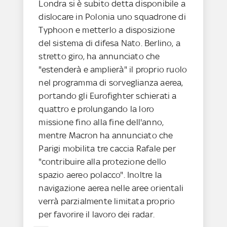
Londra si è subito detta disponibile a
dislocare in Polonia uno squadrone di
Typhoon e metterlo a disposizione
del sistema di difesa Nato. Berlino, a
stretto giro, ha annunciato che
"estenderà e amplierà" il proprio ruolo
nel programma di sorveglianza aerea,
portando gli Eurofighter schierati a
quattro e prolungando la loro
missione fino alla fine dell'anno,
mentre Macron ha annunciato che
Parigi mobilita tre caccia Rafale per
"contribuire alla protezione dello
spazio aereo polacco". Inoltre la
navigazione aerea nelle aree orientali
verrà parzialmente limitata proprio
per favorire il lavoro dei radar.