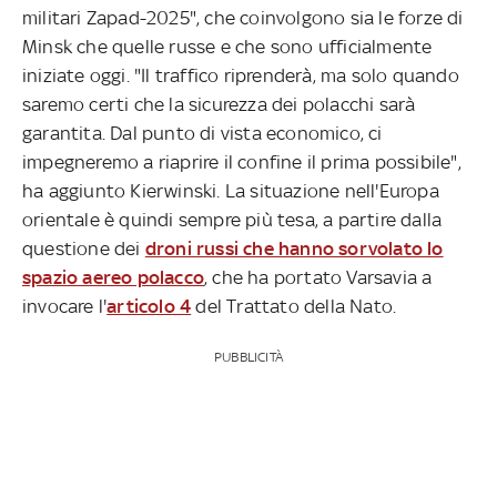
militari Zapad-2025", che coinvolgono sia le forze di
Minsk che quelle russe e che sono ufficialmente
iniziate oggi. "Il traffico riprenderà, ma solo quando
saremo certi che la sicurezza dei polacchi sarà
garantita. Dal punto di vista economico, ci
impegneremo a riaprire il confine il prima possibile",
ha aggiunto Kierwinski. La situazione nell'Europa
orientale è quindi sempre più tesa, a partire dalla
questione dei
droni russi che hanno sorvolato lo
spazio aereo polacco
, che ha portato Varsavia a
invocare l'
articolo 4
del Trattato della Nato.
PUBBLICITÀ