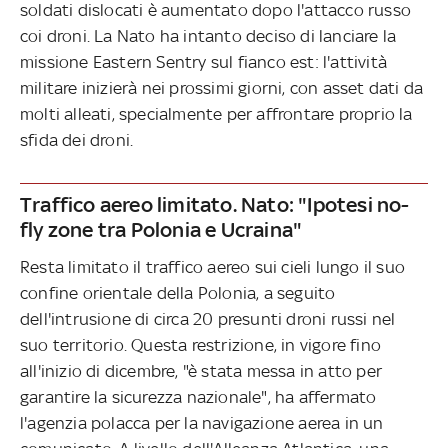
soldati dislocati è aumentato dopo l'attacco russo
coi droni. La Nato ha intanto deciso di lanciare la
missione Eastern Sentry sul fianco est: l'attività
militare inizierà nei prossimi giorni, con asset dati da
molti alleati, specialmente per affrontare proprio la
sfida dei droni.
Traffico aereo limitato. Nato: "Ipotesi no-
fly zone tra Polonia e Ucraina"
Resta limitato il traffico aereo sui cieli lungo il suo
confine orientale della Polonia, a seguito
dell'intrusione di circa 20 presunti droni russi nel
suo territorio. Questa restrizione, in vigore fino
all'inizio di dicembre, "è stata messa in atto per
garantire la sicurezza nazionale", ha affermato
l'agenzia polacca per la navigazione aerea in un