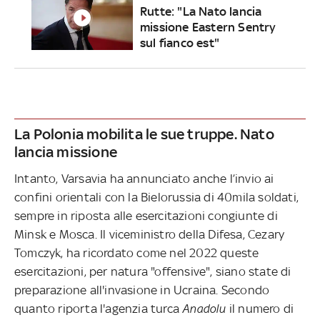
Rutte: "La Nato lancia
missione Eastern Sentry
sul fianco est"
La Polonia mobilita le sue truppe. Nato
lancia missione
Intanto, Varsavia ha annunciato anche l’invio ai
confini orientali con la Bielorussia di 40mila soldati,
sempre in riposta alle esercitazioni congiunte di
Minsk e Mosca. Il viceministro della Difesa, Cezary
Tomczyk, ha ricordato come nel 2022 queste
esercitazioni, per natura "offensive", siano state di
preparazione all'invasione in Ucraina. Secondo
quanto riporta l'agenzia turca
Anadolu
il numero di