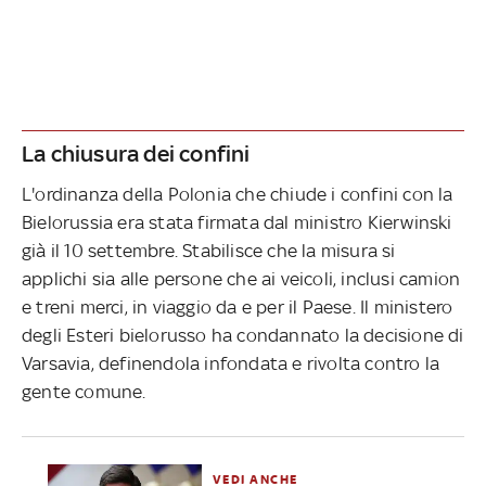
La chiusura dei confini
L'ordinanza della Polonia che chiude i confini con la
Bielorussia era stata firmata dal ministro Kierwinski
già il 10 settembre. Stabilisce che la misura si
applichi sia alle persone che ai veicoli, inclusi camion
e treni merci, in viaggio da e per il Paese. Il ministero
degli Esteri bielorusso ha condannato la decisione di
Varsavia, definendola infondata e rivolta contro la
gente comune.
VEDI ANCHE