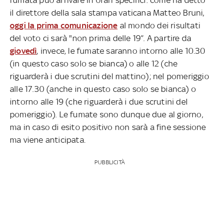
il direttore della sala stampa vaticana Matteo Bruni,
oggi la prima comunicazione
al mondo dei risultati
del voto ci sarà "non prima delle 19”. A partire da
giovedì
, invece, le fumate saranno intorno alle 10.30
(in questo caso solo se bianca) o alle 12 (che
riguarderà i due scrutini del mattino); nel pomeriggio
alle 17.30 (anche in questo caso solo se bianca) o
intorno alle 19 (che riguarderà i due scrutini del
pomeriggio). Le fumate sono dunque due al giorno,
ma in caso di esito positivo non sarà a fine sessione
ma viene anticipata.
PUBBLICITÀ