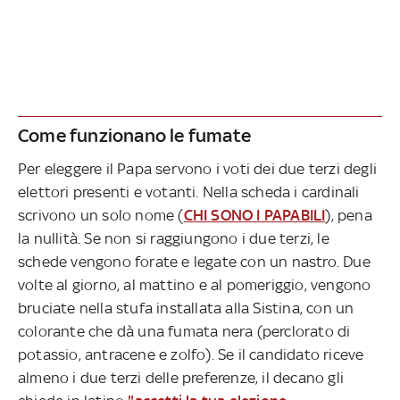
Come funzionano le fumate
Per eleggere il Papa servono i voti dei due terzi degli
elettori presenti e votanti. Nella scheda i cardinali
scrivono un solo nome (
CHI SONO I PAPABILI
), pena
la nullità. Se non si raggiungono i due terzi, le
schede vengono forate e legate con un nastro. Due
volte al giorno, al mattino e al pomeriggio, vengono
bruciate nella stufa installata alla Sistina, con un
colorante che dà una fumata nera (perclorato di
potassio, antracene e zolfo). Se il candidato riceve
almeno i due terzi delle preferenze, il decano gli